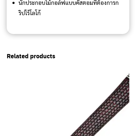
นักประกอบไม้กอล์ฟแบบคัสตอมที่ต้องการก
ริปไร้โลโก้
Related products