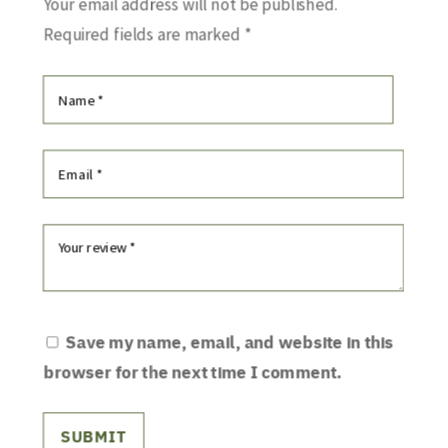
Your email address will not be published.
Required fields are marked
*
Save my name, email, and website in this
browser for the next time I comment.
SUBMIT