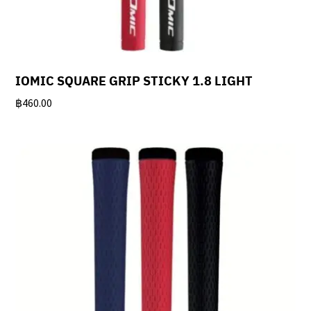
IOMIC SQUARE GRIP STICKY 1.8 LIGHT
฿
460.00