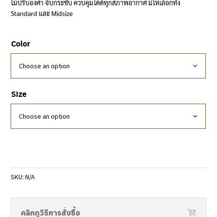
ไม้ปรับองศา จับกระชับ ควบคุมได้ดีทุกสภาพอากาศ มีให้เลือกทั้ง
Standard และ Midsize
Color
Size
SKU:
N/A
คลิกดูวิธีการสั่งซื้อ