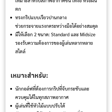
เหมาะสำหรับสภาพอากาศชื้น เหงื่อ หรือฝน
ตก
ทรงกริปแบบเรียวปานกลาง
ช่วยกระจายแรงกดระหว่างมือได้อย่างสมดุล
มีให้เลือก 2 ขนาด: Standard และ Midsize
รองรับความต้องการของผู้เล่นหลากหลาย
สไตล์
เหมาะสำหรับ:
นักกอล์ฟที่ต้องการกริปที่จับกระชับและ
ควบคุมได้ในทุกสภาพอากาศ
ผู้เล่นที่ใช้หัวไม้แบบปรับได้