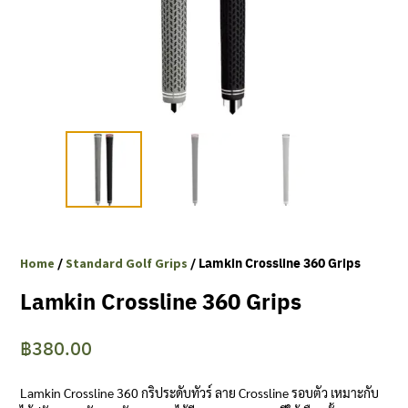
Clubmaking Supplies
/
/ Lamkin Crossline 360 Grips
Home
Standard Golf Grips
Lamkin Crossline 360 Grips
฿
380.00
Lamkin Crossline 360 กริประดับทัวร์ ลาย Crossline รอบตัว เหมาะกับ