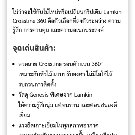
ไม่ว่าจะใช้กับไม้ใหม่หรือเปลี่ยนกริปเดิม Lamkin
Crossline 360 คือตัวเลือกที่ลงตัวระหว่าง ความ
รู้สึก การควบคุม และความอเนกประสงค์
จุดเด่นสินค้า:
ลวดลาย Crossline รอบตัวแบบ 360°
เหมาะกับหัวไม้แบบปรับองศา ไม่มีโลโก้ให้
รบกวนการติดตั้ง
วัสดุ Genesis พิเศษจาก Lamkin
ให้ความรู้สึกนุ่ม แต่ทนทาน และตอบสนองดี
เยี่ยม
แรงยึดเกาะเยี่ยมในทุกสภาพอากาศ