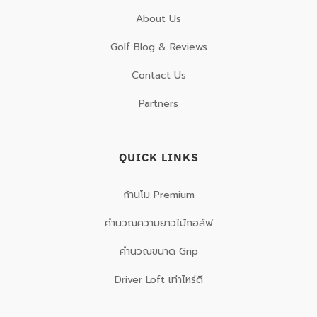
About Us
Golf Blog & Reviews
Contact Us
Partners
QUICK LINKS
ก้านโม Premium
คำนวณความยาวไม้กอล์ฟ
คำนวณขนาด Grip
Driver Loft เท่าไหร่ดี