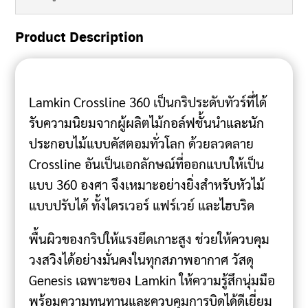
Product Description
Lamkin Crossline 360 เป็นกริประดับทัวร์ที่ได้
รับความนิยมจากผู้ผลิตไม้กอล์ฟชั้นนำและนัก
ประกอบไม้แบบคัสตอมทั่วโลก ด้วยลวดลาย
Crossline อันเป็นเอกลักษณ์ที่ออกแบบให้เป็น
แบบ 360 องศา จึงเหมาะอย่างยิ่งสำหรับหัวไม้
แบบปรับได้ ทั้งไดรเวอร์ แฟร์เวย์ และไฮบริด
พื้นผิวของกริปให้แรงยึดเกาะสูง ช่วยให้ควบคุม
วงสวิงได้อย่างมั่นคงในทุกสภาพอากาศ วัสดุ
Genesis เฉพาะของ Lamkin ให้ความรู้สึกนุ่มมือ
พร้อมความทนทานและควบคุมการบิดได้ดีเยี่ยม