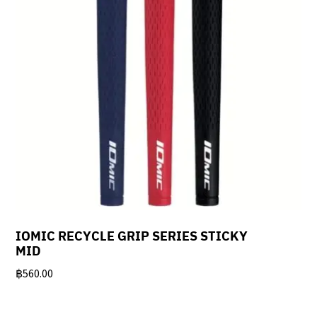
IOMIC RECYCLE GRIP SERIES STICKY
MID
฿
560.00