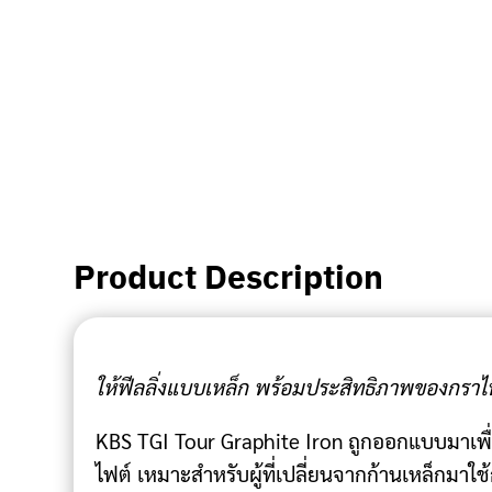
Product Description
ให้ฟีลลิ่งแบบเหล็ก พร้อมประสิทธิภาพของกราไ
KBS TGI Tour Graphite Iron ถูกออกแบบมาเพื
ไฟต์ เหมาะสำหรับผู้ที่เปลี่ยนจากก้านเหล็กมาใช