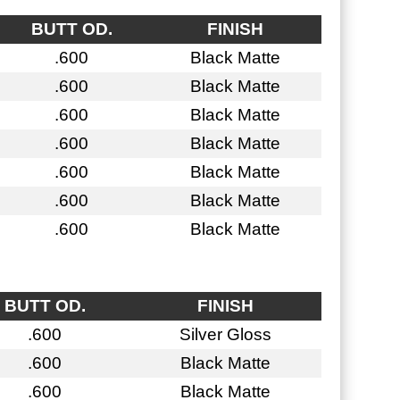
BUTT OD.
FINISH
.600
Black Matte
.600
Black Matte
.600
Black Matte
.600
Black Matte
.600
Black Matte
.600
Black Matte
.600
Black Matte
BUTT OD.
FINISH
.600
Silver Gloss
.600
Black Matte
.600
Black Matte