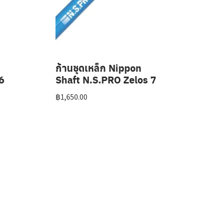
ก้านชุดเหล็ก Nippon
6
Shaft N.S.PRO Zelos 7
฿
1,650.00