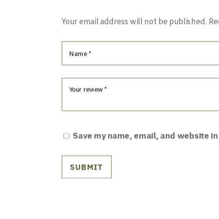
Your email address will not be published.
Re
Save my name, email, and website in 
SUBMIT