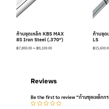
ก้านชุดเหล็ก KBS MAX
ก้านชุด
85 Iron Steel (.370″)
LS
Price
–
฿
7,800.00
฿
9,100.00
฿
15,600.0
range:
฿7,800.00
through
฿9,100.00
Reviews
Be the first to review “ก้านชุดเหล็กก