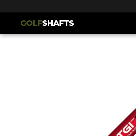
GOLF
SHAFTS