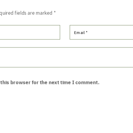
quired fields are marked
*
this browser for the next time I comment.