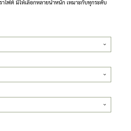
ราไฟต์ มีให้เลือกหลายน้ำหนัก เหมาะกับทุกระดับ