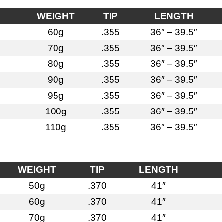
WEIGHT
TIP
LENGTH
60g
.355
36″ – 39.5″
70g
.355
36″ – 39.5″
80g
.355
36″ – 39.5″
90g
.355
36″ – 39.5″
95g
.355
36″ – 39.5″
100g
.355
36″ – 39.5″
110g
.355
36″ – 39.5″
WEIGHT
TIP
LENGTH
50g
.370
41″
60g
.370
41″
70g
.370
41″