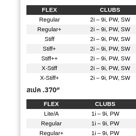
FLEX
CLUBS
Regular
2i – 9i, PW, SW
Regular+
2i – 9i, PW, SW
Stiff
2i – 9i, PW, SW
Stiff+
2i – 9i, PW, SW
Stiff++
2i – 9i, PW, SW
X-Stiff
2i – 9i, PW, SW
X-Stiff+
2i – 9i, PW, SW
สเปค .370″
FLEX
CLUBS
Lite/A
1i – 9i, PW
Regular
1i – 9i, PW
Regular+
1i – 9i, PW