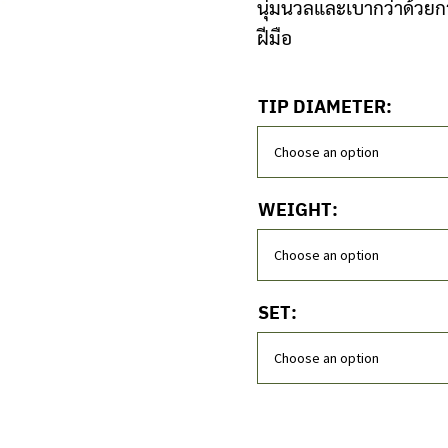
นุ่มนวลและเบากว่าด้วยก
Clubmaking Supplies
ฝีมือ
TIP DIAMETER:
WEIGHT:
SET: