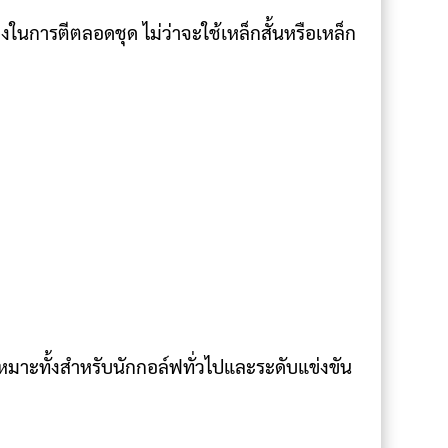
งในการตีตลอดชุด ไม่ว่าจะใช้เหล็กสั้นหรือเหล็ก
มาะทั้งสำหรับนักกอล์ฟทั่วไปและระดับแข่งขัน