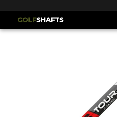
GOLF
SHAFTS