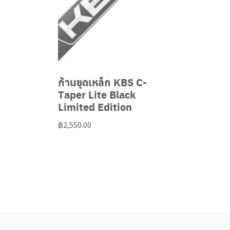
ก้านชุดเหล็ก KBS C-
Taper Lite Black
Limited Edition
฿
2,550.00