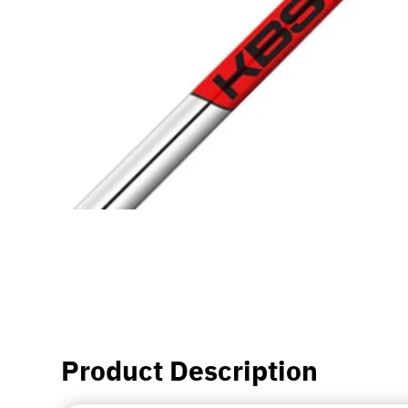
Product Description