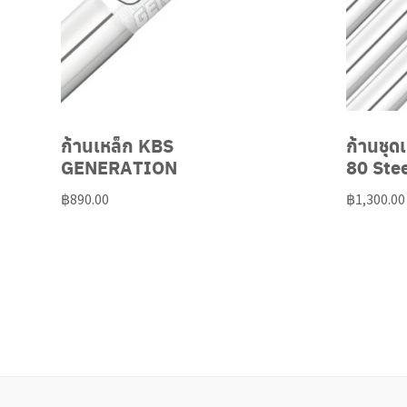
ก้านเหล็ก KBS
ก้านชุ
GENERATION
80 Ste
฿
890.00
฿
1,300.00