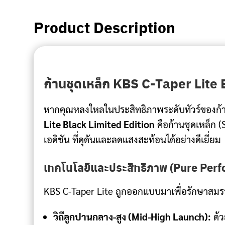
Product Description
ก้านชุดเหล็ก KBS C-Taper Lite B
หากคุณหลงใหลในประสิทธิภาพระดับทัวร์ของก้าน C-
Lite Black Limited Edition
คือก้านชุดเหล็ก (
เอดิชัน ที่ดุดันและลดแสงสะท้อนได้อย่างดีเยี่ยม
เทคโนโลยีและประสิทธิภาพ (Pure Per
KBS C-Taper Lite ถูกออกแบบมาเพื่อรักษาสมรรถน
วิถีลูกปานกลาง-สูง (Mid-High Launch):
ด้ว