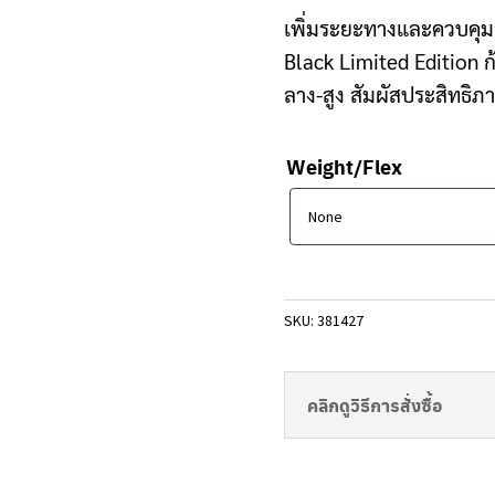
Clubmaking Supplies
เพิ่มระยะทางและควบคุมส
Black Limited Edition ก้
ลาง-สูง สัมผัสประสิทธิภา
Weight/Flex
SKU:
381427
คลิกดูวิธีการสั่งซื้อ