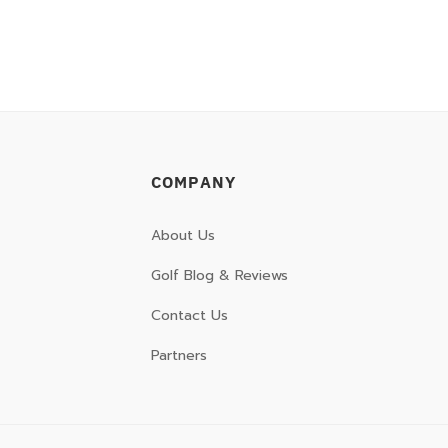
COMPANY
About Us
Golf Blog & Reviews
Contact Us
Partners