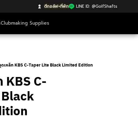
ตีกอล์ฟ+ที่พัก
|
LINE ID: @GolfShafts
s
Clubmaking Supplies
ชุดเหล็ก KBS C-Taper Lite Black Limited Edition
็ก KBS C-
 Black
ition