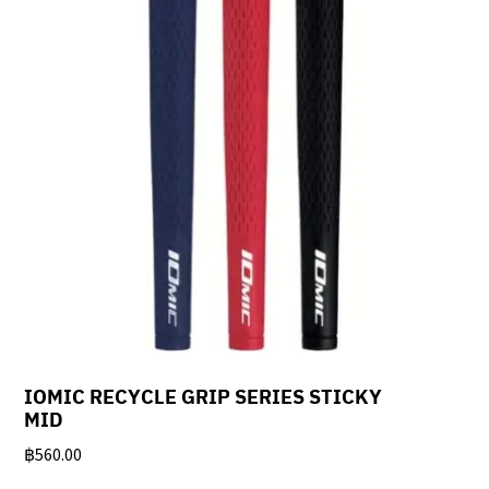
IOMIC RECYCLE GRIP SERIES STICKY
MID
฿
560.00