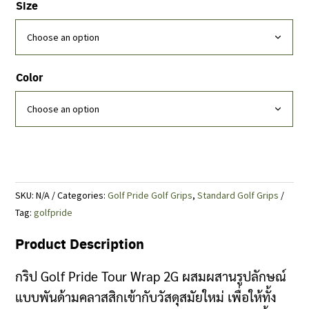
Size
Color
SKU:
N/A
Categories:
Golf Pride Golf Grips
,
Standard Golf Grips
Tag:
golfpride
Product Description
กริป Golf Pride Tour Wrap 2G ผสมผสานรูปลักษณ์
แบบพันด้ามคลาสสิกเข้ากับวัสดุสมัยใหม่ เพื่อให้ทั้ง