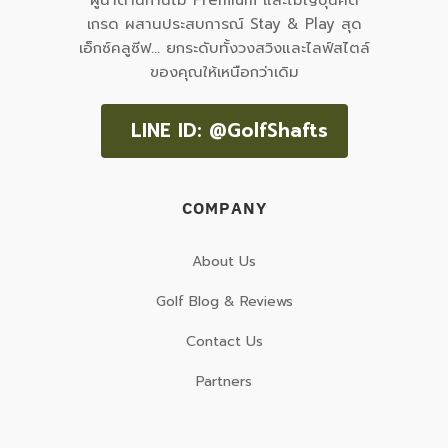
เกรด ผสานประสบการณ์ Stay & Play สุด
เอ็กซ์คลูซีฟ... ยกระดับทั้งวงสวิงและไลฟ์สไตล์
ของคุณให้เหนือกว่าเดิม
LINE ID: @GolfShafts
COMPANY
About Us
Golf Blog & Reviews
Contact Us
Partners