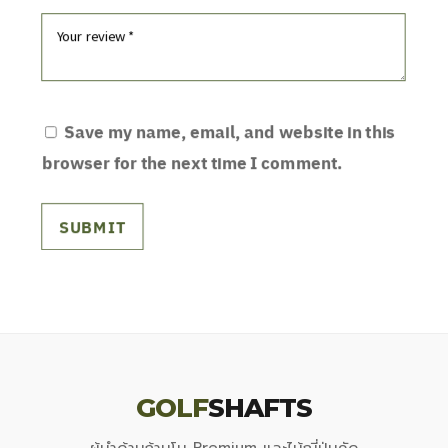
Save my name, email, and website in this
browser for the next time I comment.
SUBMIT
GOLF
SHAFTS
ผู้นำด้านก้านโม Premium และไม้ญี่ปุ่นคัด