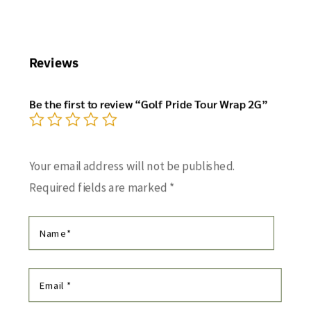
Reviews
Be the first to review “Golf Pride Tour Wrap 2G”
Your email address will not be published.
Required fields are marked
*