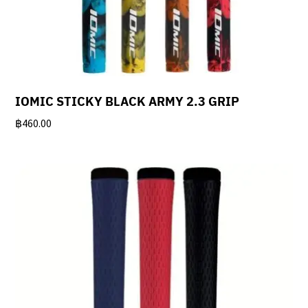
IOMIC STICKY BLACK ARMY 2.3 GRIP
฿
460.00