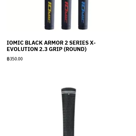
IOMIC BLACK ARMOR 2 SERIES X-
EVOLUTION 2.3 GRIP (ROUND)
฿
350.00