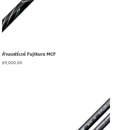
ก้านแฟร์เวย์ Fujikura MCF
฿
9,000.00