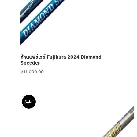
ก้านแฟร์เวย์ Fujikura 2024 Diamond
Speeder
฿
11,000.00
Sale!