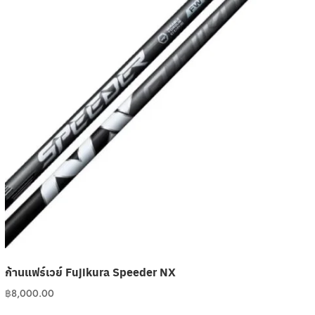
ก้านแฟร์เวย์ Fujikura Speeder NX
฿
8,000.00