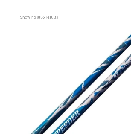
Showing all 6 results