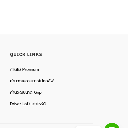
QUICK LINKS
ก้านโม Premium
คำนวณความยาวไม้กอล์ฟ
คำนวณขนาด Grip
Driver Loft เท่าไหร่ดี