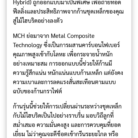
Hybrid) ถูกออกแบบมาเป็นพิเศษ เพื่อถ่ายทอด
ฟีลลิ่งและประสิทธิภาพจากก้านชุดเหล็กของคุณ
สู่ไม้ไฮบริดอย่างลงตัว
MCH ย่อมาจาก Metal Composite
Technology ซึ่งเป็นการผสานคาร์บอนไฟเบอร์
คุณภาพสูงเข้ากับโลหะ เพื่อกระจายน้ำหนัก
อย่างเหมาะสม การออกแบบนี้ช่วยให้ก้านมี
ความรู้สึกแน่น หนักแน่นแบบก้านเหล็ก แต่ยังคง
ความเบาและการลดแรงสั่นสะเทือนตามแบบ
ฉบับของก้านกราไฟต์
ก้านรุ่นนี้ช่วยให้การเปลี่ยนผ่านระหว่างชุดเหล็ก
กับไม้ไฮบริดเป็นไปอย่างราบรื่น มอบวิถีลูกที่
สม่ำเสมอ ความมั่นคงสูง และการควบคุมที่ยอด
เยี่ยม ไม่ว่าคุณจะตีช็อตเข้ากรีนระยะไกล หรือ