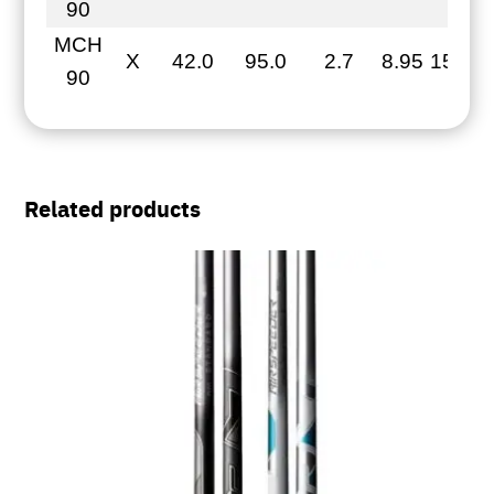
90
MCH
X
42.0
95.0
2.7
8.95
15.40
90
Related products