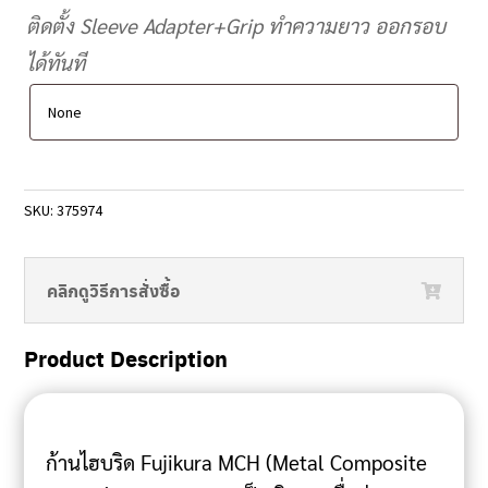
ติดตั้ง Sleeve Adapter+Grip ทำความยาว ออกรอบ
ได้ทันที
SKU:
375974
คลิกดูวิธีการสั่งซื้อ
Product Description
ก้านไฮบริด Fujikura MCH (Metal Composite