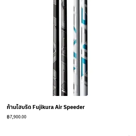
ก้านไฮบริด Fujikura Air Speeder
฿
7,900.00