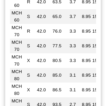
R
42.0
63.5
3.7
8.95
15.10
60
MCH
S
42.0
65.0
3.7
8.95
15.15
60
MCH
R
42.0
76.0
3.3
8.95
15.10
70
MCH
S
42.0
77.5
3.3
8.95
15.15
70
MCH
X
42.0
80.5
3.3
8.95
15.20
70
MCH
S
42.0
85.0
3.1
8.95
15.25
80
MCH
X
42.0
86.5
3.1
8.95
15.30
80
MCH
S
42.0
93.5
2.7
8.95
15.35