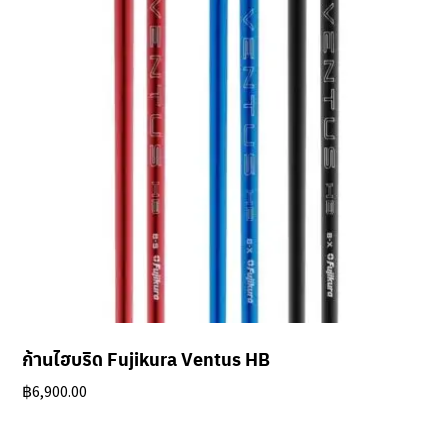
ก้านไฮบริด Fujikura Ventus HB
฿
6,900.00