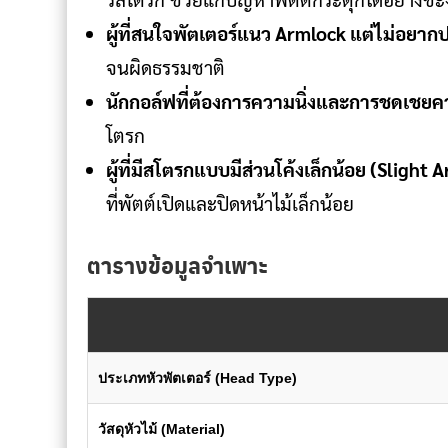
ผู้ที่สนใจพัตเตอร์แนว Armlock แต่ไม่อยากป
จนผิดธรรมชาติ
นักกอล์ฟที่ต้องการความนิ่งและการชดเชยค
โตรก
ผู้ที่มีสโตรกแบบมีส่วนโค้งเล็กน้อย (Slight A
ที่พัตต์เปิดและปิดหน้าไม้เล็กน้อย
ตารางข้อมูลจำเพาะ
ประเภทหัวพัตเตอร์ (Head Type)
วัสดุหัวไม้ (Material)