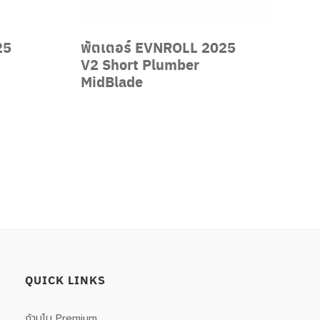
25
พัตเตอร์ EVNROLL 2025
V2 Short Plumber
MidBlade
QUICK LINKS
ก้านโม Premium