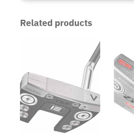
Related products