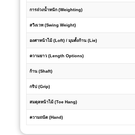
การถ่วงน้ำหนัก (Weighting)
สวิงเวท (Swing Weight)
องศาหน้าไม้ (Loft) / มุมตั้งก้าน (Lie)
ความยาว (Length Options)
ก้าน (Shaft)
กริป (Grip)
สมดุลหน้าไม้ (Toe Hang)
ความถนัด (Hand)