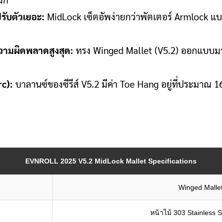
รับตัวเยอะ:
MidLock เซ็ตอัพง่ายกว่าพัตเตอร์ Armlock แบบ
วามผิดพลาดสูงสุด:
ทรง Winged Mallet (V5.2) ออกแบบมาเพ
rc):
บาลานซ์ของซีรีส์ V5.2 มีค่า Toe Hang อยู่ที่ประมาณ 16-
EVNROLL 2025 V5.2 MidLock Mallet Specifications
Winged Mallet 
หน้าไม้ 303 Stainless S