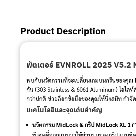
Product Description
พัตเตอร์ EVNROLL 2025 V5.2 Mi
พบกับนวัตกรรมที่จะเปลี่ยนเกมบนกรีนของคุณ
กัน (303 Stainless & 6061 Aluminum) ไฮไลท์
กว่าปกติ ช่วยล็อกข้อมือของคุณให้นิ่งสนิท กำ
เทคโนโลยีและจุดเด่นสำคัญ
นวัตกรรม MidLock & กริป MidLock XL 17
พิเศษที่ออกแบบมาให้ส่วนบนของกริปแนบชิดกับ