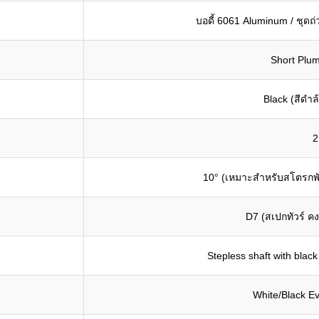
บอดี้ 6061 Aluminum / ชุดถ
Short Plum
Black (สีดำล
2
10° (เหมาะสำหรับสโตรกพัต
D7 (สเปกทัวร์ ค
Stepless shaft with black 
White/Black Ev