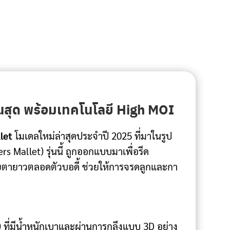
้นสุด พร้อมเทคโนโลยี High MOI
let
โมเดลใหม่ล่าสุดประจำปี 2025 ที่มาในรูป
rs Mallet) รุ่นนี้ ถูกออกแบบมาเพื่อรีด
ยตายาวตลอดตัวบอดี้ ช่วยให้การจรดลูกและกา
ที่มีน้ำหนักเบาและผ่านการกลึงแบบ 3D อย่าง