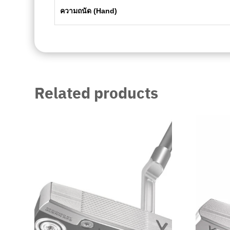
ความถนัด (Hand)
Related products