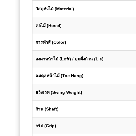
วัสดุหัวไม้ (Material)
คอไม้ (Hosel)
การทำสี (Color)
องศาหน้าไม้ (Loft) / มุมตั้งก้าน (Lie)
สมดุลหน้าไม้ (Toe Hang)
สวิงเวท (Swing Weight)
ก้าน (Shaft)
กริป (Grip)