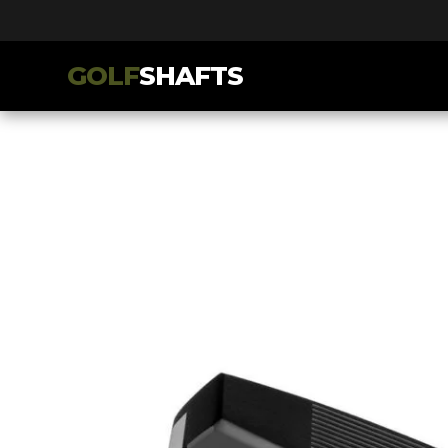
GOLF
SHAFTS