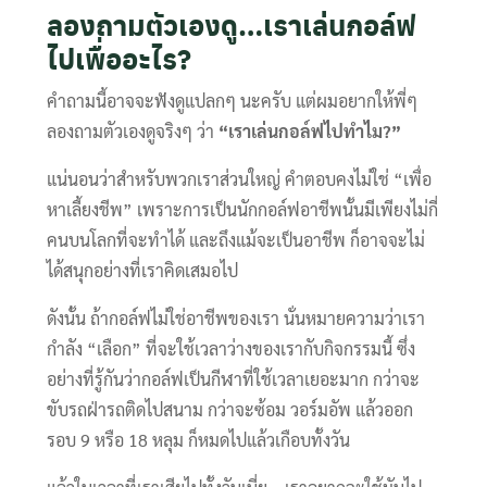
ลองถามตัวเองดู…เราเล่นกอล์ฟ
ไปเพื่ออะไร?
คำถามนี้อาจจะฟังดูแปลกๆ นะครับ แต่ผมอยากให้พี่ๆ
ลองถามตัวเองดูจริงๆ ว่า
“เราเล่นกอล์ฟไปทำไม?”
แน่นอนว่าสำหรับพวกเราส่วนใหญ่ คำตอบคงไม่ใช่ “เพื่อ
หาเลี้ยงชีพ” เพราะการเป็นนักกอล์ฟอาชีพนั้นมีเพียงไม่กี่
คนบนโลกที่จะทำได้ และถึงแม้จะเป็นอาชีพ ก็อาจจะไม่
ได้สนุกอย่างที่เราคิดเสมอไป
ดังนั้น ถ้ากอล์ฟไม่ใช่อาชีพของเรา นั่นหมายความว่าเรา
กำลัง “เลือก” ที่จะใช้เวลาว่างของเรากับกิจกรรมนี้ ซึ่ง
อย่างที่รู้กันว่ากอล์ฟเป็นกีฬาที่ใช้เวลาเยอะมาก กว่าจะ
ขับรถฝ่ารถติดไปสนาม กว่าจะซ้อม วอร์มอัพ แล้วออก
รอบ 9 หรือ 18 หลุม ก็หมดไปแล้วเกือบทั้งวัน