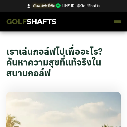
ตีกอล์ฟ+ที่พัก
|
LINE ID: @GolfShafts
GOLF
SHAFTS
ตีกอล์ฟ+ที่พัก
เราเล่นกอล์ฟไปเพื่ออะไร?
คลังความรู้
ค้นหาความสุขที่แท้จริงใน
Catalog
สนามกอล์ฟ
ก้านโม Premium
ไม้กอล์ฟมือสอง Japan
Grips