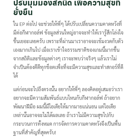
ปรับมุมมองสักนิด เพื่อความสุขที่
ยั่งยืน
ใน EP ต่อไป จะช่วยให้พี่ๆ ได้ปรับเปลี่ยนความคาดหวังที่
มีต่อกีฬากอล์ฟ ข้อมูลส่วนใหญ่อาจจะทำให้เรารู้สึกโล่งใจ
ขึ้นเยอะเลยครับ เพราะที่ผ่านมาเราอาจจะเข้มงวดกับตัว
เองมากเกินไป เมื่อเราเข้าใจธรรมชาติของเกมนี้มากขึ้น
จากสถิติและข้อมูลต่างๆ เราจะพบว่าจริงๆ แล้วเราไม่
จำเป็นต้องตีดีทุกช็อตเพื่อที่จะมีความสุขและทำสกอร์ที่ดี
ได้
แต่ก่อนจะไปถึงตรงนั้น อยากให้พี่ๆ ลองคิดอยู่เสมอว่าเรา
อยากจะมีความสัมพันธ์แบบไหนกับกีฬากอล์ฟ ถ้าอยาก
พัฒนาฝีมือ ผมนี้มีไอเดียให้มากมายแน่นอน แต่ไอเดีย
เหล่านั้นอาจจะไม่ได้ผลเลย ถ้าเราไม่มีความสุขไปกับ
กระบวนการทั้งหมด การจัดการความคาดหวังจึงเป็นพื้น
ฐานที่สำคัญที่สุดครับ!