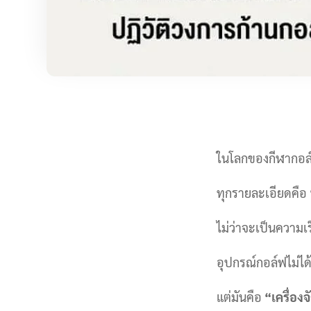
ในโลกของกีฬากอ
ทุกรายละเอียดคือ
ไม่ว่าจะเป็นความเร
อุปกรณ์กอล์ฟไม่ได้
แต่มันคือ
“เครื่อง