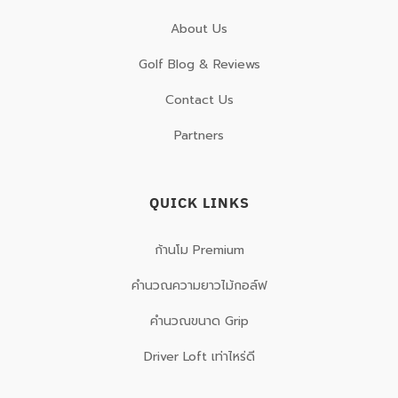
About Us
Golf Blog & Reviews
Contact Us
Partners
QUICK LINKS
ก้านโม Premium
คำนวณความยาวไม้กอล์ฟ
คำนวณขนาด Grip
Driver Loft เท่าไหร่ดี