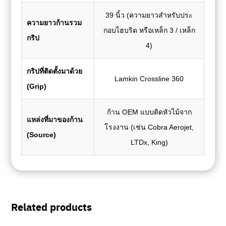
39 นิ้ว (ความยาวสำหรับประ
ความยาวก้านรวม
กอบไฮบริด หรือเหล็ก 3 / เหล็ก
กริป
4)
กริปที่ติดตั้งมาด้วย
Lamkin Crossline 360
(Grip)
ก้าน OEM แบบติดหัวไม้จาก
แหล่งที่มาของก้าน
โรงงาน (เช่น Cobra Aerojet,
(Source)
LTDx, King)
Related products