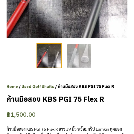
Clubmaking Supplies
/
/ ก้านมือสอง KBS PGI 75 Flex R
Home
Used Golf Shafts
ก้านมือสอง KBS PGI 75 Flex R
฿
1,500.00
ก้านมือสอง KBS PGI 75 Flex R ยาว 39 นิ้ว พร้อมกริป Lamkin สุดยอด