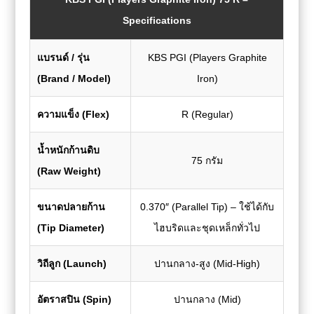
Specifications
แบรนด์ / รุ่น
KBS PGI (Players Graphite
(Brand / Model)
Iron)
ความแข็ง (Flex)
R (Regular)
น้ำหนักก้านดิบ
75 กรัม
(Raw Weight)
ขนาดปลายก้าน
0.370″ (Parallel Tip) – ใช้ได้กับ
(Tip Diameter)
ไฮบริดและชุดเหล็กทั่วไป
วิถีลูก (Launch)
ปานกลาง-สูง (Mid-High)
อัตราสปิน (Spin)
ปานกลาง (Mid)