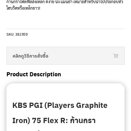
ก้านกราไฟต์ฟีลลิ่งเหล็ก ตีง่าย นิ่ง แม่นยำ เหมาะสำหรับนำไปประกอบหัว
ไฮบริดหรือเหล็กยาว!
SKU:
381959
คลิกดูวิธีการสั่งซื้อ
Product Description
KBS PGI (Players Graphite
Iron) 75 Flex R: ก้านกรา