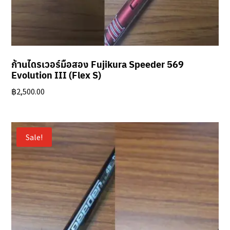
ก้านไดรเวอร์มือสอง Fujikura Speeder 569
Evolution III (Flex S)
฿
2,500.00
Sale!