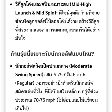
วิถีลูกโด่งและสปินเหมาะสม (Mid-High
Launch & Mid Spin):
ดีไซน์จุดดีดก้านที่ช่วย
ช้อนงัดลูกกอล์ฟให้ลอยโด่งได้ง่าย สร้างวิถีลูก
ที่สวยงามและสามารถตกหยุดบนกรีนได้อย่าง
มั่นใจ
ก้านรุ่นนี้เหมาะกับนักกอล์ฟแบบไหน?
นักกอล์ฟสวิงสปีดปานกลาง (Moderate
Swing Speed):
สเปก 75 กรัม Flex R
(Regular) เหมาะอย่างยิ่งสำหรับนักกอล์ฟ
สมัครเล่นทั่วไป ที่มีสปีดสวิงเหล็ก 6 อยู่ที่ช่วง
ประมาณ 70-75 mph (ไม่อ่อนและไม่แข็งจน
เกินไป)