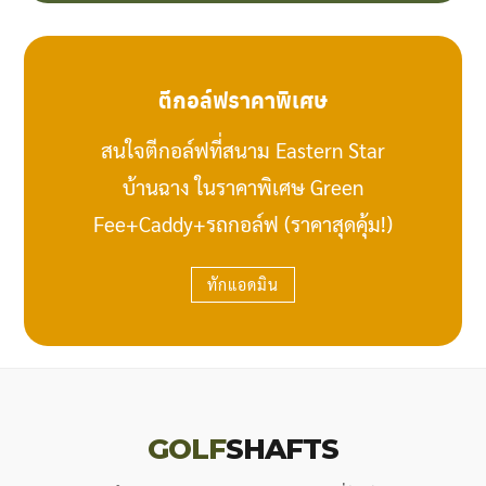
ตีกอล์ฟราคาพิเศษ
สนใจตีกอล์ฟที่สนาม Eastern Star
บ้านฉาง ในราคาพิเศษ Green
Fee+Caddy+รถกอล์ฟ (ราคาสุดคุ้ม!)
ทักแอดมิน
GOLF
SHAFTS