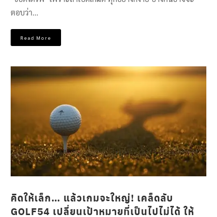
ตอบว่า...
Read More
คิดให้เล็ก… แล้วเกมจะใหญ่! เคล็ดลับ
GOLF54 เปลี่ยนเป้าหมายที่เป็นไปไม่ได้ ให้