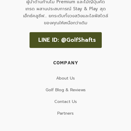
ผู้นำด้านก้านโม Premium และไม้ญี่ปุ่นคัด
เกรด ผสานประสบการณ์ Stay & Play สุด
เอ็กซ์คลูซีฟ... ยกระดับทั้งวงสวิงและไลฟ์สไตล์
ของคุณให้เหนือกว่าเดิม
LINE ID: @GolfShafts
COMPANY
About Us
Golf Blog & Reviews
Contact Us
Partners