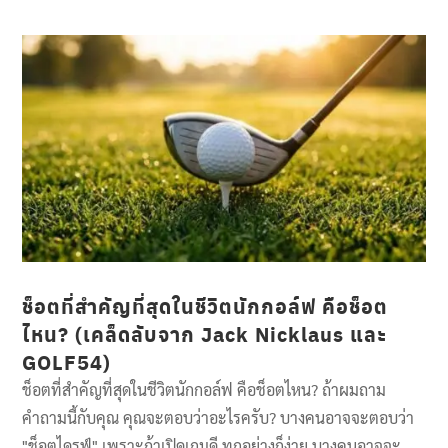
ช็อตที่สำคัญที่สุดในชีวิตนักกอล์ฟ คือช็อต
ไหน? (เคล็ดลับจาก Jack Nicklaus และ
GOLF54)
ช็อตที่สำคัญที่สุดในชีวิตนักกอล์ฟ คือช็อตไหน? ถ้าผมถาม
คำถามนี้กับคุณ คุณจะตอบว่าอะไรครับ? บางคนอาจจะตอบว่า
"ช็อตไดรฟ์" เพราะถ้าเปิดเกมดี ทุกอย่างก็ง่าย บางคนอาจจะ