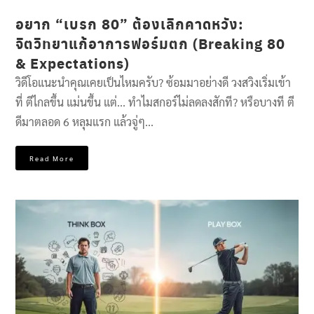
อยาก “เบรก 80” ต้องเลิกคาดหวัง:
จิตวิทยาแก้อาการฟอร์มตก (Breaking 80
& Expectations)
วิดีโอแนะนำคุณเคยเป็นไหมครับ? ซ้อมมาอย่างดี วงสวิงเริ่มเข้า
ที่ ตีไกลขึ้น แม่นขึ้น แต่... ทำไมสกอร์ไม่ลดลงสักที? หรือบางที ตี
ดีมาตลอด 6 หลุมแรก แล้วจู่ๆ...
Read More