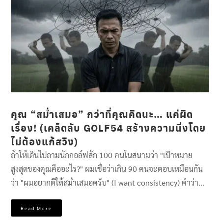
คุณ “สม่ำเสมอ” กว่าที่คุณคิดนะ… แค่ผิด
เรื่อง! (เคล็ดลับ GOLF54 สร้างความนิ่งโดย
ไม่ต้องแก้สวิง)
ถ้าให้เดินไปถามนักกอล์ฟสัก 100 คนในสนามว่า "เป้าหมาย
สูงสุดของคุณคืออะไร?" ผมเชื่อว่าเกิน 90 คนจะตอบเหมือนกัน
ว่า "ผมอยากตีให้สม่ำเสมอครับ" (I want consistency) คำว่า...
Read More