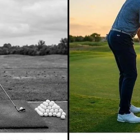
Clubmaking Supplies