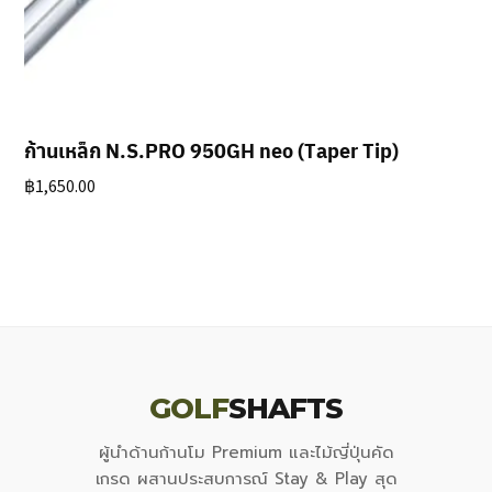
ก้านเหล็ก N.S.PRO 950GH neo (Taper Tip)
฿
1,650.00
GOLF
SHAFTS
ผู้นำด้านก้านโม Premium และไม้ญี่ปุ่นคัด
เกรด ผสานประสบการณ์ Stay & Play สุด