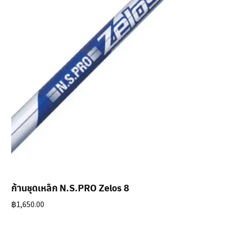
ก้านชุดเหล็ก N.S.PRO Zelos 8
฿
1,650.00