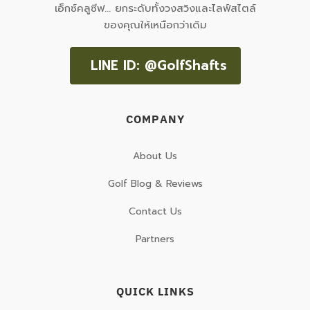
เอ็กซ์คลูซีฟ... ยกระดับทั้งวงสวิงและไลฟ์สไตล์
ของคุณให้เหนือกว่าเดิม
LINE ID: @GolfShafts
COMPANY
About Us
Golf Blog & Reviews
Contact Us
Partners
QUICK LINKS