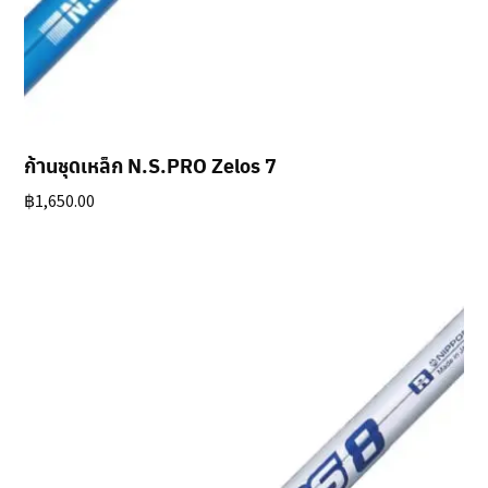
ก้านชุดเหล็ก N.S.PRO Zelos 7
฿
1,650.00