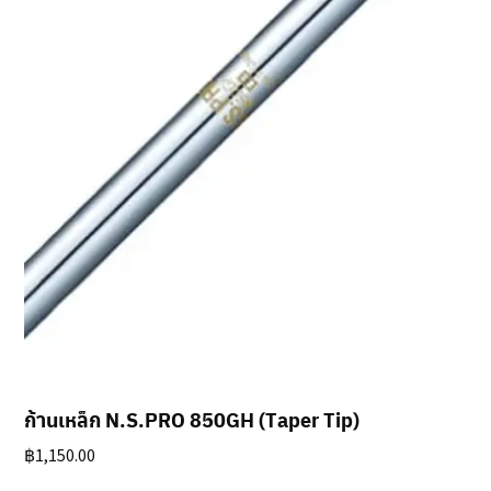
ก้านเหล็ก N.S.PRO 850GH (Taper Tip)
฿
1,150.00