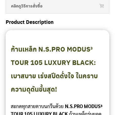
คลิกดูวิธีการสั่งซื้อ
Product Description
ก้านเหล็ก N.S.PRO MODUS³
TOUR 105 LUXURY BLACK:
เบาสบาย เร่งสปีดดั่งใจ ในคราบ
ความดุดันขั้นสุด!
สะกดทุกสายตาบนกรีนด้วย
N.S.PRO MODUS³
TOUR 105 LUXURY BLACK
ก้านเหล็กรุ่นยอด