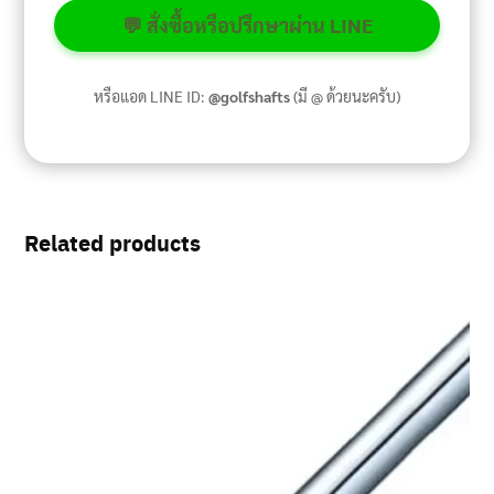
💬 สั่งซื้อหรือปรึกษาผ่าน LINE
หรือแอด LINE ID:
@golfshafts
(มี @ ด้วยนะครับ)
Related products