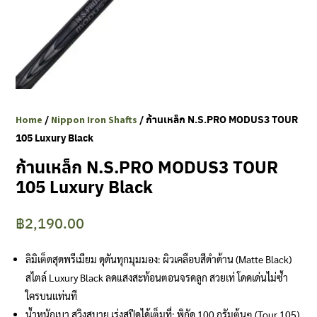
Clubmaking Supplies
/
/ ก้านเหล็ก N.S.PRO MODUS3 TOUR
Home
Nippon Iron Shafts
105 Luxury Black
ก้านเหล็ก N.S.PRO MODUS3 TOUR
105 Luxury Black
฿
2,190.00
ลิมิเต็ดสุดพรีเมียม ดุดันทุกมุมมอง: ผิวเคลือบสีดำด้าน (Matte Black)
สไตล์ Luxury Black ลดแสงสะท้อนตอนจรดลูก สวยเท่ โดดเด่นไม่ซ้ำ
ใครบนแท่นที
น้ำหนักเบา สวิงสบาย เร่งสปีดได้เต็มที่: พิกัด 100 กรัมต้นๆ (Tour 105)