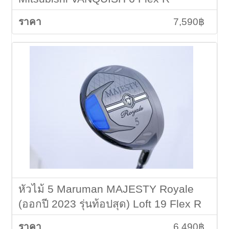
7,590฿
หัวไม้ 5 Maruman MAJESTY Royale
(ออกปี 2023 รุ่นท้อปสุด) Loft 19 Flex R
6,490฿