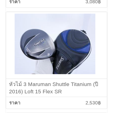
3,080฿
หัวไม้ 3 Maruman Shuttle Titanium (ปี
2016) Loft 15 Flex SR
2,530฿