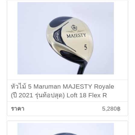
หัวไม้ 5 Maruman MAJESTY Royale
(ปี 2021 รุ่นท้อปสุด) Loft 18 Flex R
5,280฿