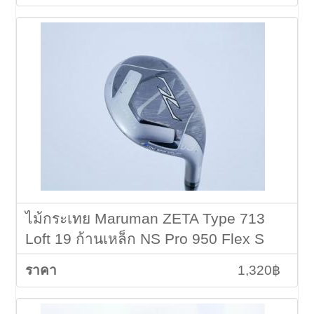
ไม้กระเทย Maruman ZETA Type 713
Loft 19 ก้านเหล็ก NS Pro 950 Flex S
1,320฿