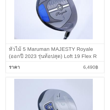
หัวไม้ 5 Maruman MAJESTY Royale
(ออกปี 2023 รุ่นท้อปสุด) Loft 19 Flex R
6,490฿