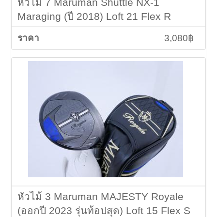
หัวไม้ 7 Maruman Shuttle NX-1
Maraging (ปี 2018) Loft 21 Flex R
3,080฿
หัวไม้ 3 Maruman MAJESTY Royale
(ออกปี 2023 รุ่นท้อปสุด) Loft 15 Flex S