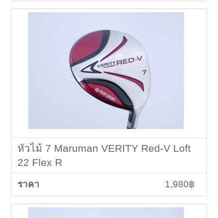
หัวไม้ 7 Maruman VERITY Red-V Loft
22 Flex R
1,980฿