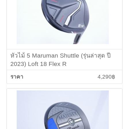
หัวไม้ 5 Maruman Shuttle (รุ่นล่าสุด ปี
2023) Loft 18 Flex R
4,290฿