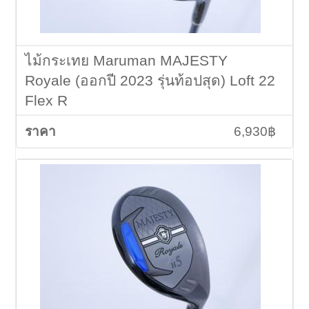
ไม้กระเทย Maruman MAJESTY
Royale (ออกปี 2023 รุ่นท้อปสุด) Loft 22
Flex R
6,930฿