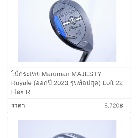
ไม้กระเทย Maruman MAJESTY
Royale (ออกปี 2023 รุ่นท้อปสุด) Loft 22
Flex R
5,720฿