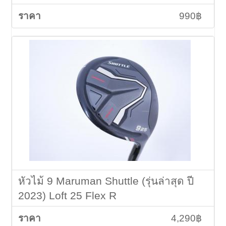
990฿
หัวไม้ 9 Maruman Shuttle (รุ่นล่าสุด ปี
2023) Loft 25 Flex R
4,290฿