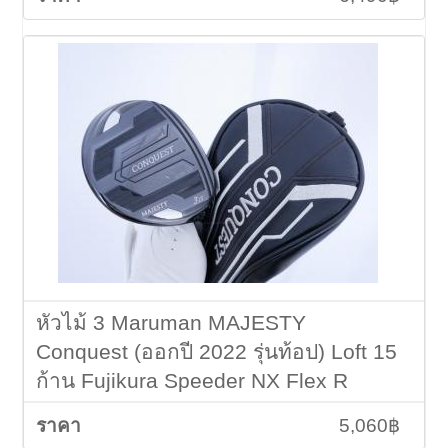
หัวไม้ 3 Maruman MAJESTY
Conquest (ออกปี 2022 รุ่นท้อป) Loft 15
ก้าน Fujikura Speeder NX Flex R
5,060฿