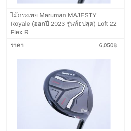
ไม้กระเทย Maruman MAJESTY
Royale (ออกปี 2023 รุ่นท้อปสุด) Loft 22
Flex R
6,050฿