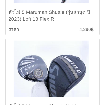
หัวไม้ 5 Maruman Shuttle (รุ่นล่าสุด ปี
2023) Loft 18 Flex R
4,290฿