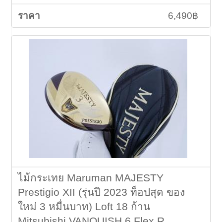
6,490฿
ไม้กระเทย Maruman MAJESTY
Prestigio XII (รุ่นปี 2023 ท็อปสุด ของ
ใหม่ 3 หมื่นบาท) Loft 18 ก้าน
Mitsubishi VANQUISH 6 Flex R