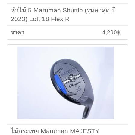
หัวไม้ 5 Maruman Shuttle (รุ่นล่าสุด ปี
2023) Loft 18 Flex R
4,290฿
ไม้กระเทย Maruman MAJESTY