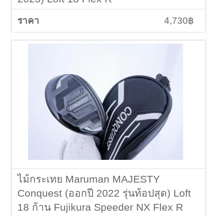
4,730฿
ไม้กระเทย Maruman MAJESTY
Conquest (ออกปี 2022 รุ่นท้อปสุด) Loft
18 ก้าน Fujikura Speeder NX Flex R