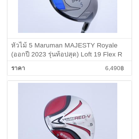
หัวไม้ 5 Maruman MAJESTY Royale
(ออกปี 2023 รุ่นท้อปสุด) Loft 19 Flex R
6,490฿