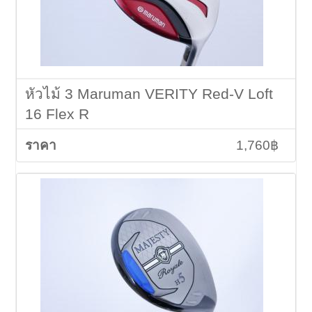
หัวไม้ 3 Maruman VERITY Red-V Loft
16 Flex R
1,760฿