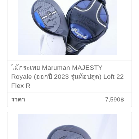
ไม้กระเทย Maruman MAJESTY
Royale (ออกปี 2023 รุ่นท้อปสุด) Loft 22
Flex R
7,590฿