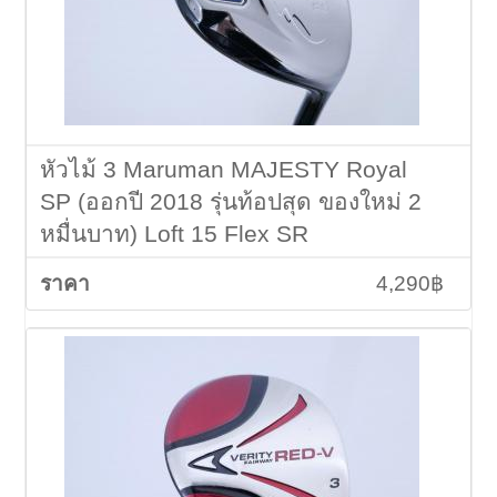
หัวไม้ 3 Maruman MAJESTY Royal
SP (ออกปี 2018 รุ่นท้อปสุด ของใหม่ 2
หมื่นบาท) Loft 15 Flex SR
4,290฿