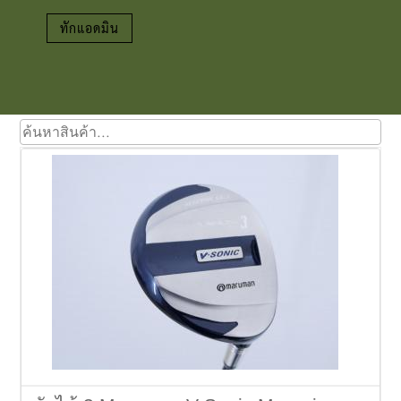
Clubmaking Supplies
ทักแอดมิน