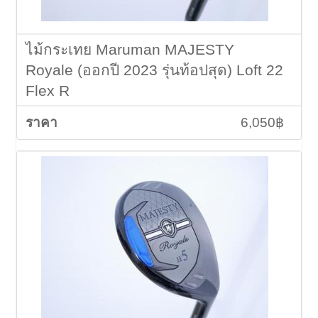
ไม้กระเทย Maruman MAJESTY
Royale (ออกปี 2023 รุ่นท้อปสุด) Loft 22
Flex R
6,050฿