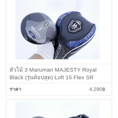
หัวไม้ 3 Maruman MAJESTY Royal
Black (รุ่นท้อปสุด) Loft 15 Flex SR
4,290฿