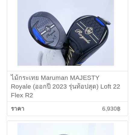
ไม้กระเทย Maruman MAJESTY
Royale (ออกปี 2023 รุ่นท้อปสุด) Loft 22
Flex R2
6,930฿