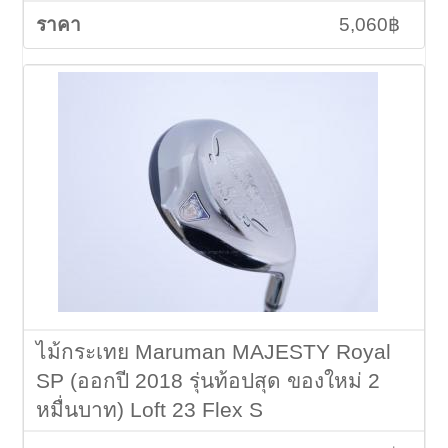
5,060฿
ไม้กระเทย Maruman MAJESTY Royal
SP (ออกปี 2018 รุ่นท้อปสุด ของใหม่ 2
หมื่นบาท) Loft 23 Flex S