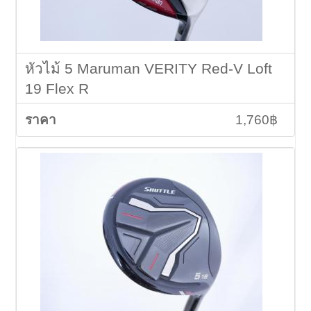
หัวไม้ 5 Maruman VERITY Red-V Loft
19 Flex R
1,760฿