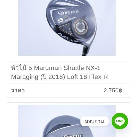
หัวไม้ 5 Maruman Shuttle NX-1
Maraging (ปี 2018) Loft 18 Flex R
2,750฿
สอบถาม