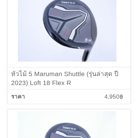
หัวไม้ 5 Maruman Shuttle (รุ่นล่าสุด ปี
2023) Loft 18 Flex R
4,950฿