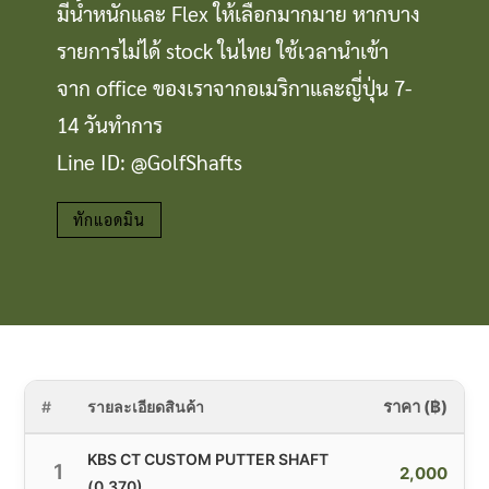
มีน้ำหนักและ Flex ให้เลือกมากมาย หากบาง
Clubmaking Supplies
รายการไม่ได้ stock ในไทย ใช้เวลานำเข้า
จาก office ของเราจากอเมริกาและญี่ปุ่น 7-
14 วันทำการ
Line ID: @GolfShafts
ทักแอดมิน
ราคา (฿)
#
รายละเอียดสินค้า
KBS CT CUSTOM PUTTER SHAFT
1
2,000
(0.370)