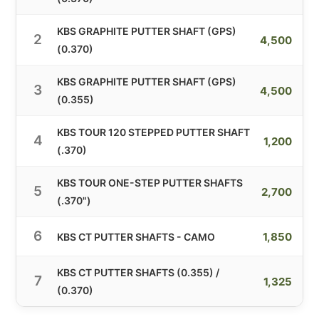
KBS GRAPHITE PUTTER SHAFT (GPS)
2
4,500
(0.370)
KBS GRAPHITE PUTTER SHAFT (GPS)
3
4,500
(0.355)
KBS TOUR 120 STEPPED PUTTER SHAFT
4
1,200
(.370)
KBS TOUR ONE-STEP PUTTER SHAFTS
5
2,700
(.370")
6
1,850
KBS CT PUTTER SHAFTS - CAMO
KBS CT PUTTER SHAFTS (0.355) /
7
1,325
(0.370)