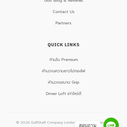
Golf Blog & Reviews
Contact Us
Partners
QUICK LINKS
ก้านโม Premium
คำนวณความยาวไม้กอล์ฟ
คำนวณขนาด Grip
Driver Loft เท่าไหร่ดี
©
2026
GolfShaft Company Limited. All rights reserved.
สอบถาม