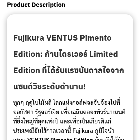
Product Description
Fujikura VENTUS Pimento
Edition: ก้านไดรเวอร์ Limited
Edition ที่ได้รับแรงบันดาลใจจาก
แซนด์วิชระดับตำนาน!
ทุกๆ ฤดูใบไม้ผลิ โลกแห่งกอล์ฟจะจับจ้องไปที่
ออกัสตา รัฐจอร์เจีย เพื่อเฉลิมฉลองทัวร์นาเมนต์
ที่ยิ่งใหญ่ที่สุดแห่งปี และเพื่อเป็นเกียรติแก่
ประเพณีอันไร้กาลเวลานี้ Fujikura ภูมิใจนำ
เสนอ
VENTUS Pimento Edition
ก้านหัวไม้รุ่น