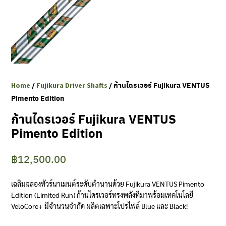
Clubmaking Supplies
/
/ ก้านไดรเวอร์ Fujikura VENTUS
Home
Fujikura Driver Shafts
Pimento Edition
ก้านไดรเวอร์ Fujikura VENTUS
Pimento Edition
฿
12,500.00
เฉลิมฉลองทัวร์นาเมนต์ระดับตำนานด้วย Fujikura VENTUS Pimento
Edition (Limited Run) ก้านไดรเวอร์ทรงพลังที่มาพร้อมเทคโนโลยี
VeloCore+ มีจำนวนจำกัด ผลิตเฉพาะโปรไฟล์ Blue และ Black!