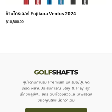
ก้านไดรเวอร์ Fujikura Ventus 2024
฿
10,500.00
GOLF
SHAFTS
ผู้นำด้านก้านโม Premium และไม้ญี่ปุ่นคัด
เกรด ผสานประสบการณ์ Stay & Play สุด
เอ็กซ์คลูซีฟ... ยกระดับทั้งวงสวิงและไลฟ์สไตล์
ของคุณให้เหนือกว่าเดิม