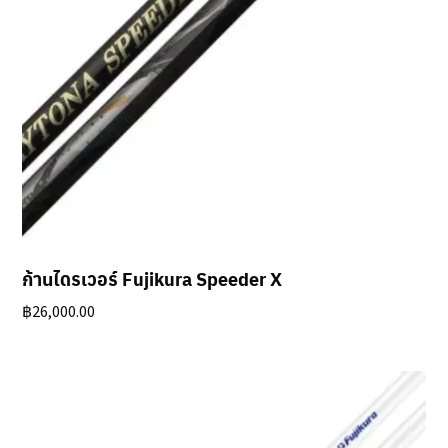
ก้านไดรเวอร์ Fujikura Speeder X
฿
26,000.00