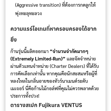
(Aggressive transition) ที่ต้องการกดลูกให้
พุ่งทะลุทะลวง
ความแรร์ไอเทมที่หาครอบครองได้ยาก
ยิ่ง
ก้านรุ่นนี้ผลิตออกมา
“จำนวนจำกัดมากๆ
(Extremely Limited-Run)”
และจัดจำหน่าย
ผ่านตัวแทนจำหน่าย (Charter Dealers) ที่ได้รับ
การคัดเลือกเท่านั้น หากคุณคือนักสะสมหรือผู้ที่
หลงใหลในกลิ่นอายของทัวร์นาเมนต์ระดับ
เมเจอร์ นี่คือก้านไม้กอล์ฟที่คุณไม่ควรพลาดด้วย
ประการทั้งปวง!
ตารางสเปก Fujikura VENTUS