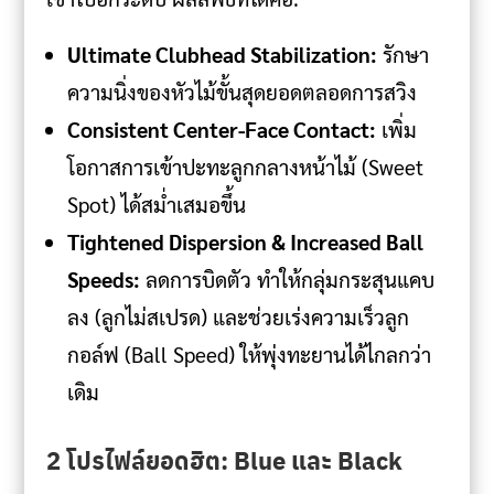
Ultimate Clubhead Stabilization:
รักษา
ความนิ่งของหัวไม้ขั้นสุดยอดตลอดการสวิง
Consistent Center-Face Contact:
เพิ่ม
โอกาสการเข้าปะทะลูกกลางหน้าไม้ (Sweet
Spot) ได้สม่ำเสมอขึ้น
Tightened Dispersion & Increased Ball
Speeds:
ลดการบิดตัว ทำให้กลุ่มกระสุนแคบ
ลง (ลูกไม่สเปรด) และช่วยเร่งความเร็วลูก
กอล์ฟ (Ball Speed) ให้พุ่งทะยานได้ไกลกว่า
เดิม
2 โปรไฟล์ยอดฮิต: Blue และ Black