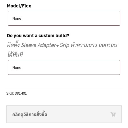
Model/Flex
Do you want a custom build?
ติดตั้ง Sleeve Adapter+Grip ทำความยาว ออกรอบ
ได้ทันที
SKU:
381401
คลิกดูวิธีการสั่งซื้อ