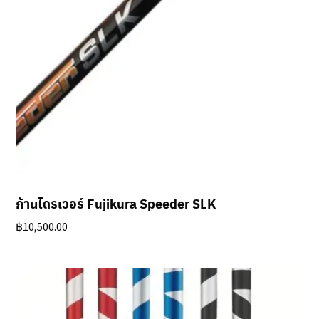
ก้านไดรเวอร์ Fujikura Speeder SLK
฿
10,500.00