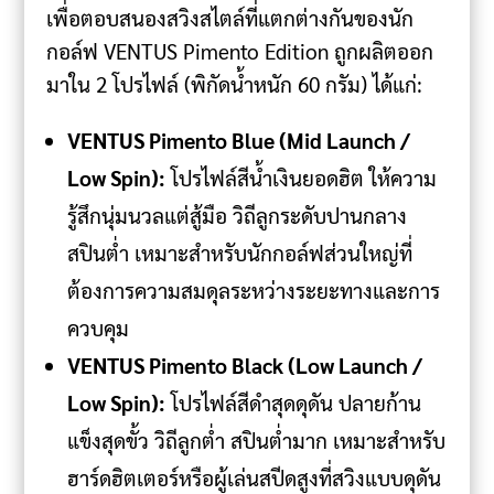
เพื่อตอบสนองสวิงสไตล์ที่แตกต่างกันของนัก
กอล์ฟ VENTUS Pimento Edition ถูกผลิตออก
มาใน 2 โปรไฟล์ (พิกัดน้ำหนัก 60 กรัม) ได้แก่:
VENTUS Pimento Blue (Mid Launch /
Low Spin):
โปรไฟล์สีน้ำเงินยอดฮิต ให้ความ
รู้สึกนุ่มนวลแต่สู้มือ วิถีลูกระดับปานกลาง
สปินต่ำ เหมาะสำหรับนักกอล์ฟส่วนใหญ่ที่
ต้องการความสมดุลระหว่างระยะทางและการ
ควบคุม
VENTUS Pimento Black (Low Launch /
Low Spin):
โปรไฟล์สีดำสุดดุดัน ปลายก้าน
แข็งสุดขั้ว วิถีลูกต่ำ สปินต่ำมาก เหมาะสำหรับ
ฮาร์ดฮิตเตอร์หรือผู้เล่นสปีดสูงที่สวิงแบบดุดัน