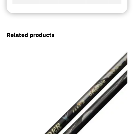
Related products