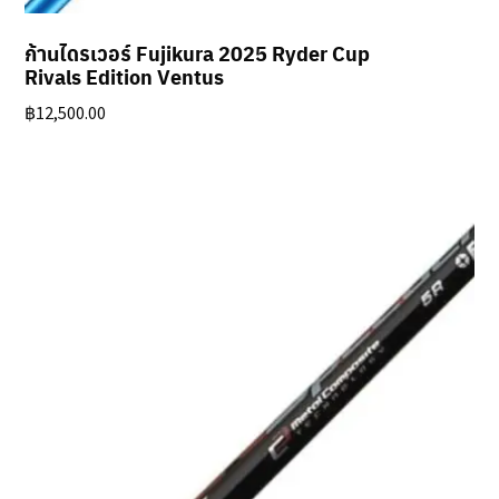
ก้านไดรเวอร์ Fujikura 2025 Ryder Cup
Rivals Edition Ventus
฿
12,500.00