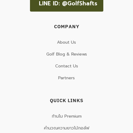
LINE ID: @GolfShafts
COMPANY
About Us
Golf Blog & Reviews
Contact Us
Partners
QUICK LINKS
ก้านโม Premium
คำนวณความยาวไม้กอล์ฟ