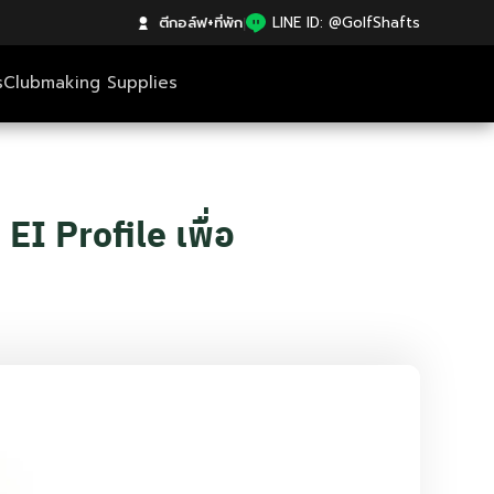
ตีกอล์ฟ+ที่พัก
|
LINE ID: @GolfShafts
s
Clubmaking Supplies
EI Profile เพื่อ