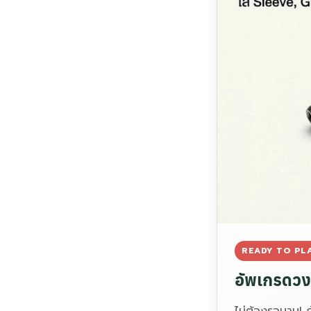
READY TO PL
อัพเกรดวง