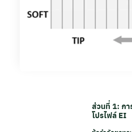
ส่วนที่ 1: ก
โปรไฟล์ EI