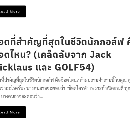
Read More
็อตที่สำคัญที่สุดในชีวิตนักกอล์ฟ 
็อตไหน? (เคล็ดลับจาก Jack
icklaus และ GOLF54)
ตที่สำคัญที่สุดในชีวิตนักกอล์ฟ คือช็อตไหน? ถ้าผมถามคำถามนี้กับคุณ 
ว่าอะไรครับ? บางคนอาจจะตอบว่า "ช็อตไดรฟ์" เพราะถ้าเปิดเกมดี ทุก
ย บางคนอาจจะตอบว่า...
Read More