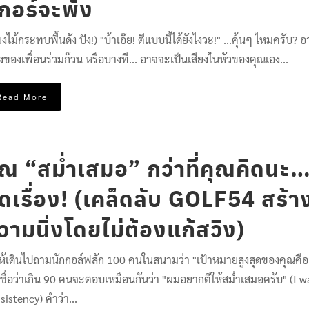
กอร์จะพัง
ียงไม้กระทบพื้นดัง ปัง!) "บ้าเอ๊ย! ตีแบบนี้ได้ยังไงวะ!" ...คุ้นๆ ไหมครับ?
ยงของเพื่อนร่วมก๊วน หรือบางที... อาจจะเป็นเสียงในหัวของคุณเอง...
Read More
ุณ “สม่ำเสมอ” กว่าที่คุณคิดนะ…
ิดเรื่อง! (เคล็ดลับ GOLF54 สร้า
วามนิ่งโดยไม่ต้องแก้สวิง)
ให้เดินไปถามนักกอล์ฟสัก 100 คนในสนามว่า "เป้าหมายสูงสุดของคุณคื
ชื่อว่าเกิน 90 คนจะตอบเหมือนกันว่า "ผมอยากตีให้สม่ำเสมอครับ" (I w
sistency) คำว่า...