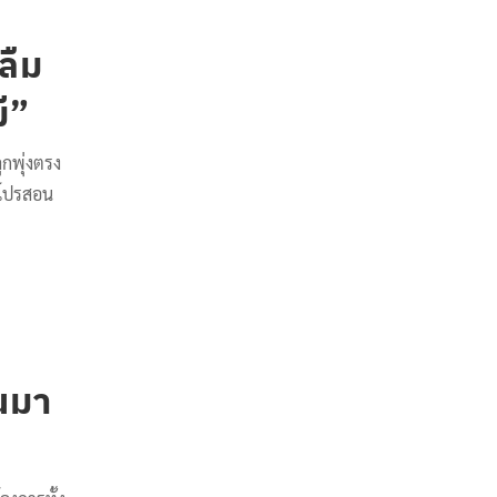
ลืม
มี”
ูกพุ่งตรง
ี่โปรสอน
ันมา