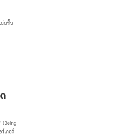
ม่นขึ้น
ุด
น" (Being
ร์เกอร์