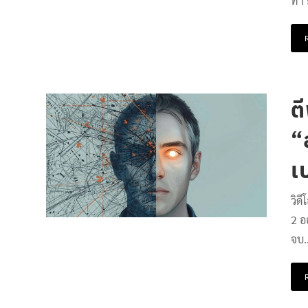
ทำ 
ต
“
เ
วิด
2 อ
จบ.