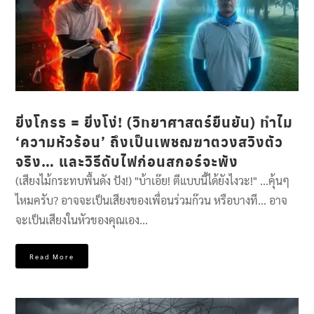
ยิ่งโกรธ = ยิ่งโง่! (วิทยาศาสตร์ยืนยัน) ทำไม
‘ความหัวร้อน’ ถึงเป็นเพชฌฆาตวงสวิงตัว
จริง… และวิธีดับไฟก่อนสกอร์จะพัง
(เสียงไม้กระทบพื้นดัง ปัง!) "บ้าเอ๊ย! ตีแบบนี้ได้ยังไงวะ!" ...คุ้นๆ
ไหมครับ? อาจจะเป็นเสียงของเพื่อนร่วมก๊วน หรือบางที... อาจ
จะเป็นเสียงในหัวของคุณเอง...
Read More