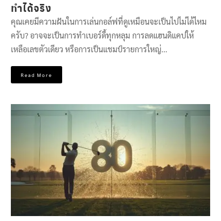
ทำได้จริง
คุณเคยมีความฝันในการเล่นกอล์ฟที่ดูเหมือนจะเป็นไปไม่ได้ไหม
ครับ? อาจจะเป็นการทำเบอร์ดี้ทุกหลุม การลดแฮนดิแคปให้
เหลือเลขตัวเดียว หรือการเป็นแชมป์รายการใหญ่...
Read More