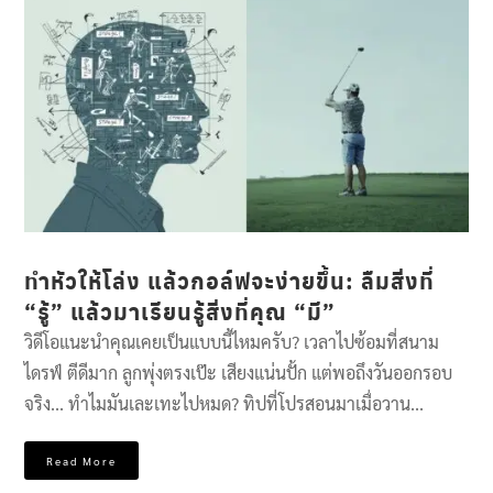
ทำหัวให้โล่ง แล้วกอล์ฟจะง่ายขึ้น: ลืมสิ่งที่
“รู้” แล้วมาเรียนรู้สิ่งที่คุณ “มี”
วิดีโอแนะนำคุณเคยเป็นแบบนี้ไหมครับ? เวลาไปซ้อมที่สนาม
ไดรฟ์ ตีดีมาก ลูกพุ่งตรงเป๊ะ เสียงแน่นปั้ก แต่พอถึงวันออกรอบ
จริง... ทำไมมันเละเทะไปหมด? ทิปที่โปรสอนมาเมื่อวาน...
Read More