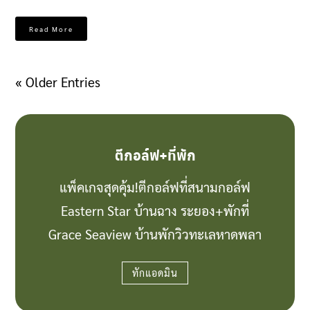
Read More
« Older Entries
ตีกอล์ฟ+ที่พัก
แพ็คเกจสุดคุ้ม!ตีกอล์ฟที่สนามกอล์ฟ
Eastern Star บ้านฉาง ระยอง+พักที่
Grace Seaview บ้านพักวิวทะเลหาดพลา
ทักแอดมิน