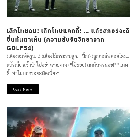
Clubmaking Supplies
เลิกโทษลม! เลิกโทษแคดดี้! … แล้วสกอร์จะดี
ขึ้นทันตาเห็น (ความลับจิตวิทยาจาก
GOLF54)
(เสียงลมพัดวูบ...) (เสียงไม้กระทบลูก... ปึ้ก!) (ลูกกอล์ฟลอยโด่ง...
แล้วเลี้ยวเข้าป่าไปอย่างสวยงาม) "โอ๊ยยย! ลมมันหวนอะ!" "แคด
ดี้! ทำไมบอกระยะผิดเนี่ย?"...
Read More