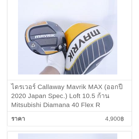
ไดรเวอร์ Callaway Mavrik MAX (ออกปี
2020 Japan Spec.) Loft 10.5 ก้าน
Mitsubishi Diamana 40 Flex R
4,900฿