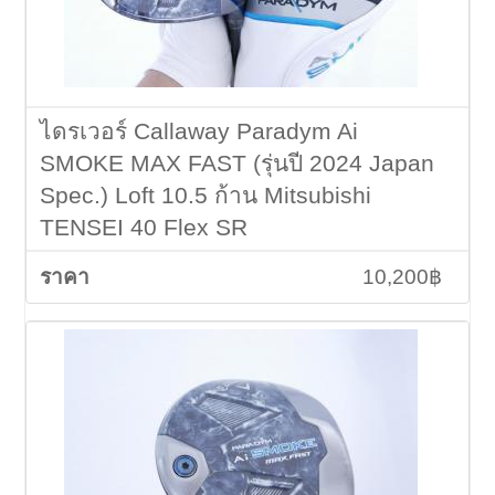
ไดรเวอร์ Callaway Paradym Ai
SMOKE MAX FAST (รุ่นปี 2024 Japan
Spec.) Loft 10.5 ก้าน Mitsubishi
TENSEI 40 Flex SR
10,200฿