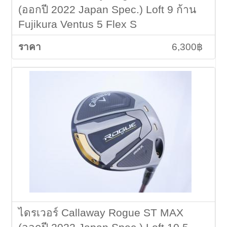
(ออกปี 2022 Japan Spec.) Loft 9 ก้าน
Fujikura Ventus 5 Flex S
6,300฿
ไดรเวอร์ Callaway Rogue ST MAX