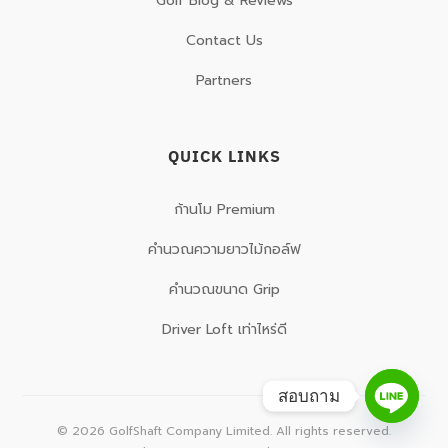
Golf Blog & Reviews
Contact Us
Partners
QUICK LINKS
ก้านโม Premium
คำนวณความยาวไม้กอล์ฟ
คำนวณขนาด Grip
Driver Loft เท่าไหร่ดี
สอบถาม
©
2026
GolfShaft Company Limited. All rights reserved.