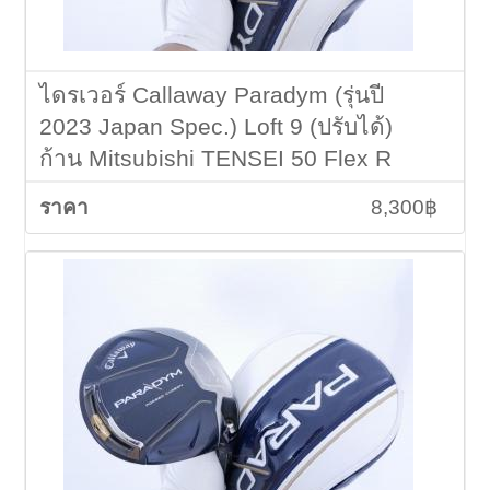
ไดรเวอร์ Callaway Paradym (รุ่นปี
2023 Japan Spec.) Loft 9 (ปรับได้)
ก้าน Mitsubishi TENSEI 50 Flex R
8,300฿