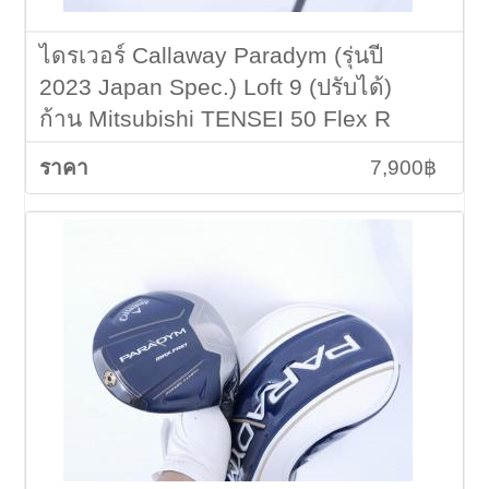
ไดรเวอร์ Callaway Paradym (รุ่นปี
2023 Japan Spec.) Loft 9 (ปรับได้)
ก้าน Mitsubishi TENSEI 50 Flex R
7,900฿