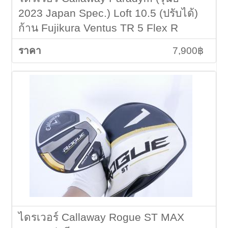
2023 Japan Spec.) Loft 10.5 (ปรับได้)
ก้าน Fujikura Ventus TR 5 Flex R
7,900฿
ไดรเวอร์ Callaway Rogue ST MAX