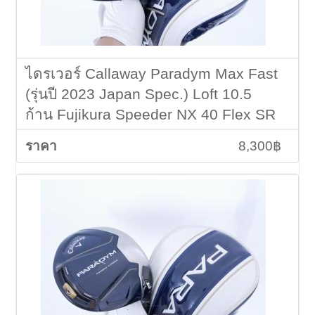
ไดรเวอร์ Callaway Paradym Max Fast
(รุ่นปี 2023 Japan Spec.) Loft 10.5
ก้าน Fujikura Speeder NX 40 Flex SR
8,300฿