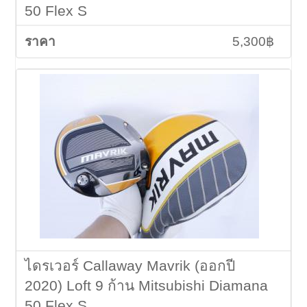
50 Flex S
5,300฿
ไดรเวอร์ Callaway Mavrik (ออกปี
2020) Loft 9 ก้าน Mitsubishi Diamana
50 Flex S