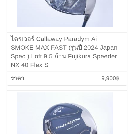
ไดรเวอร์ Callaway Paradym Ai
SMOKE MAX FAST (รุ่นปี 2024 Japan
Spec.) Loft 9.5 ก้าน Fujikura Speeder
NX 40 Flex S
9,900฿