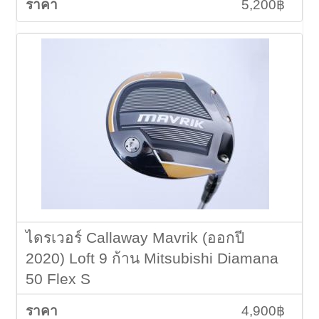
5,200฿
ไดรเวอร์ Callaway Mavrik (ออกปี
2020) Loft 9 ก้าน Mitsubishi Diamana
50 Flex S
4,900฿