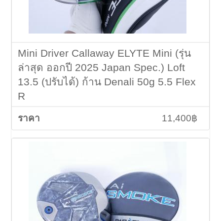
Mini Driver Callaway ELYTE Mini (รุ่น
ล่าสุด ออกปี 2025 Japan Spec.) Loft
13.5 (ปรับได้) ก้าน Denali 50g 5.5 Flex
R
11,400฿