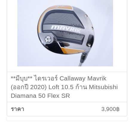
**มีบุบ** ไดรเวอร์ Callaway Mavrik
(ออกปี 2020) Loft 10.5 ก้าน Mitsubishi
Diamana 50 Flex SR
3,900฿