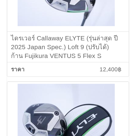
ไดรเวอร์ Callaway ELYTE (รุ่นล่าสุด ปี
2025 Japan Spec.) Loft 9 (ปรับได้)
ก้าน Fujikura VENTUS 5 Flex S
12,400฿