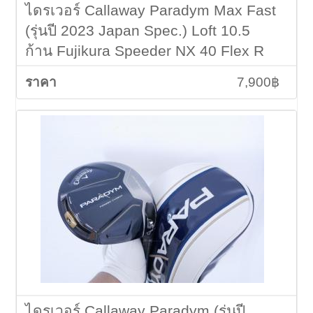
ไดรเวอร์ Callaway Paradym Max Fast
(รุ่นปี 2023 Japan Spec.) Loft 10.5
ก้าน Fujikura Speeder NX 40 Flex R
7,900฿
ไดรเวอร์ Callaway Paradym (รุ่นปี