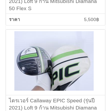
2021) Loft 9 ก้าน Mitsubishi Diamana
50 Flex S
5,500฿
ไดรเวอร์ Callaway EPIC Speed (รุ่นปี
2021) Loft 9 ก้าน Mitsubishi Diamana