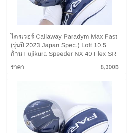
ไดรเวอร์ Callaway Paradym Max Fast
(รุ่นปี 2023 Japan Spec.) Loft 10.5
ก้าน Fujikura Speeder NX 40 Flex SR
8,300฿