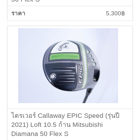
5,300฿
ไดรเวอร์ Callaway EPIC Speed (รุ่นปี
2021) Loft 10.5 ก้าน Mitsubishi
Diamana 50 Flex S