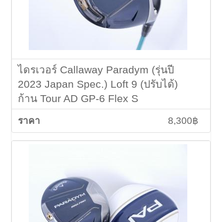
ไดรเวอร์ Callaway Paradym (รุ่นปี
2023 Japan Spec.) Loft 9 (ปรับได้)
ก้าน Tour AD GP-6 Flex S
8,300฿