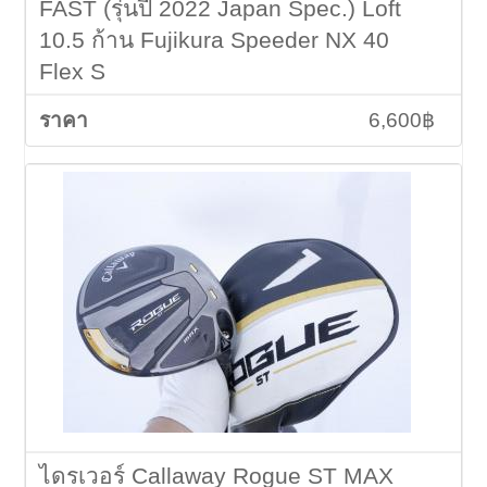
FAST (รุ่นปี 2022 Japan Spec.) Loft
10.5 ก้าน Fujikura Speeder NX 40
Flex S
6,600฿
ไดรเวอร์ Callaway Rogue ST MAX