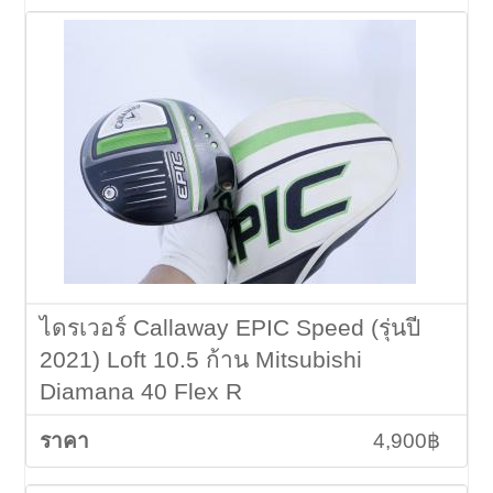
ไดรเวอร์ Callaway EPIC Speed (รุ่นปี
2021) Loft 10.5 ก้าน Mitsubishi
Diamana 40 Flex R
4,900฿