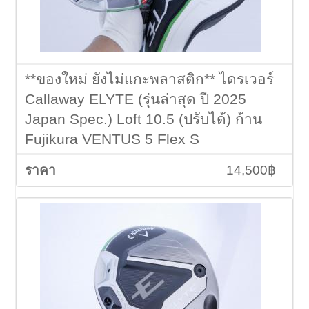
**ของใหม่ ยังไม่แกะพลาสติก** ไดรเวอร์
Callaway ELYTE (รุ่นล่าสุด ปี 2025
Japan Spec.) Loft 10.5 (ปรับได้) ก้าน
Fujikura VENTUS 5 Flex S
14,500฿