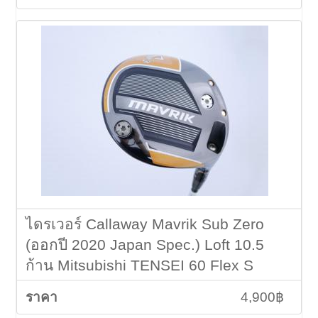
ไดรเวอร์ Callaway Mavrik Sub Zero
(ออกปี 2020 Japan Spec.) Loft 10.5
ก้าน Mitsubishi TENSEI 60 Flex S
4,900฿