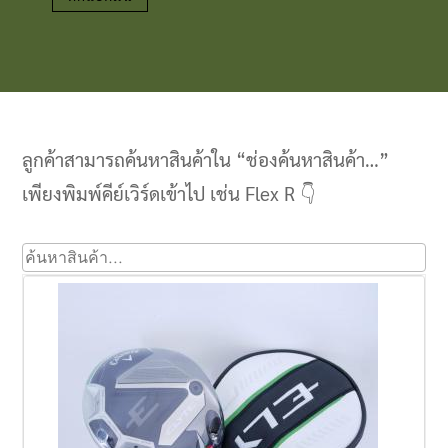
Clubmaking Supplies
ลูกค้าสามารถค้นหาสินค้าใน “ช่องค้นหาสินค้า…”
เพียงพิมพ์คีย์เวิร์ดเข้าไป เช่น Flex R 👇