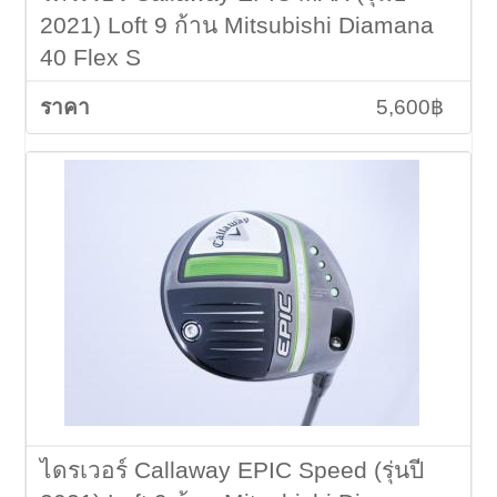
2021) Loft 9 ก้าน Mitsubishi Diamana
40 Flex S
5,600฿
ไดรเวอร์ Callaway EPIC Speed (รุ่นปี