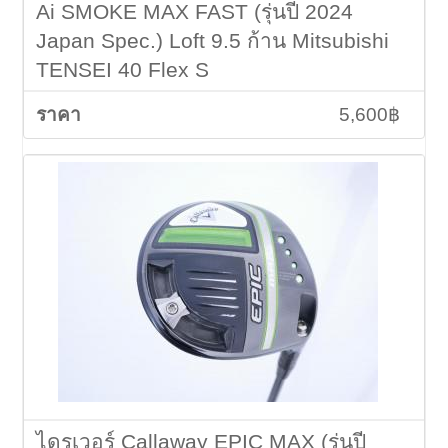
Ai SMOKE MAX FAST (รุ่นปี 2024
Japan Spec.) Loft 9.5 ก้าน Mitsubishi
TENSEI 40 Flex S
5,600฿
ไดรเวอร์ Callaway EPIC MAX (รุ่นปี