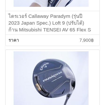
ไดรเวอร์ Callaway Paradym (รุ่นปี
2023 Japan Spec.) Loft 9 (ปรับได้)
ก้าน Mitsubishi TENSEI AV 65 Flex S
7,900฿