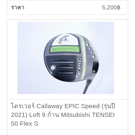
5,200฿
ไดรเวอร์ Callaway EPIC Speed (รุ่นปี
2021) Loft 9 ก้าน Mitsubishi TENSEI
50 Flex S