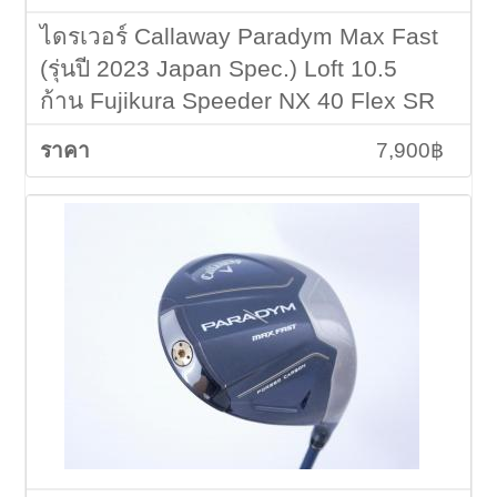
ไดรเวอร์ Callaway Paradym Max Fast
(รุ่นปี 2023 Japan Spec.) Loft 10.5
ก้าน Fujikura Speeder NX 40 Flex SR
7,900฿