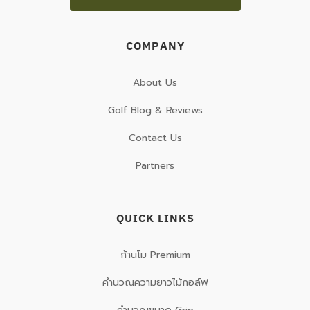
COMPANY
About Us
Golf Blog & Reviews
Contact Us
Partners
QUICK LINKS
ก้านโม Premium
คำนวณความยาวไม้กอล์ฟ