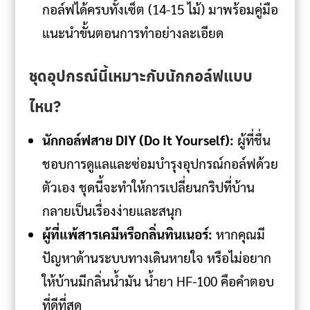
กอล์ฟได้ครบทั้งเซ็ต (14-15 ไม้) มาพร้อมคู่มือ
แนะนำขั้นตอนการทำอย่างละเอียด
ชุดอุปกรณ์นี้เหมาะกับนักกอล์ฟแบบ
ไหน?
นักกอล์ฟสาย DIY (Do It Yourself):
ผู้ที่ชื่น
ชอบการดูแลและซ่อมบำรุงอุปกรณ์กอล์ฟด้วย
ตัวเอง ชุดนี้จะทำให้การเปลี่ยนกริปที่บ้าน
กลายเป็นเรื่องง่ายและสนุก
ผู้ที่แพ้สารเคมีหรือกลิ่นทินเนอร์:
หากคุณมี
ปัญหาด้านระบบทางเดินหายใจ หรือไม่อยาก
ให้บ้านมีกลิ่นน้ำมัน น้ำยา HF-100 คือคำตอบ
ที่ดีที่สุด