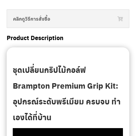
คลิกดูวิธีการสั่งซื้อ
Product Description
ชุดเปลี่ยนกริปไม้กอล์ฟ
Brampton Premium Grip Kit:
อุปกรณ์ระดับพรีเมียม ครบจบ ทำ
เองได้ที่บ้าน