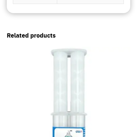
Related products