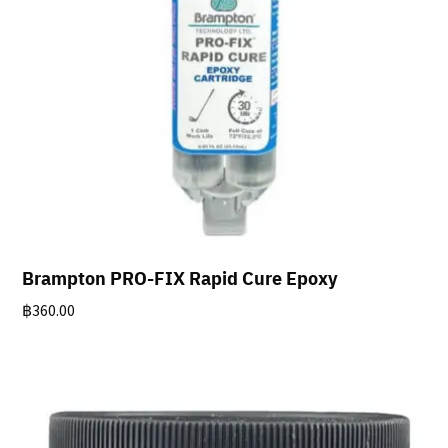
Brampton PRO-FIX Rapid Cure Epoxy
฿
360.00