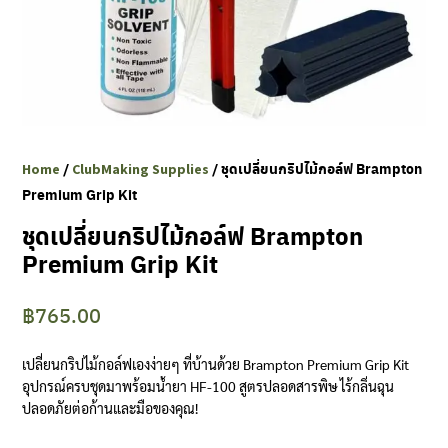
Clubmaking Supplies
/
/ ชุดเปลี่ยนกริปไม้กอล์ฟ Brampton
Home
ClubMaking Supplies
Premium Grip Kit
ชุดเปลี่ยนกริปไม้กอล์ฟ Brampton
Premium Grip Kit
฿
765.00
เปลี่ยนกริปไม้กอล์ฟเองง่ายๆ ที่บ้านด้วย Brampton Premium Grip Kit
อุปกรณ์ครบชุดมาพร้อมน้ำยา HF-100 สูตรปลอดสารพิษ ไร้กลิ่นฉุน
ปลอดภัยต่อก้านและมือของคุณ!