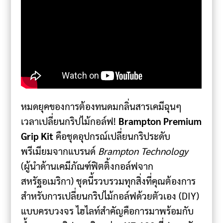
หมดยุคของการต้องทนดมกลิ่นสารเคมีฉุนๆ
เวลาเปลี่ยนกริปไม้กอล์ฟ!
Brampton Premium
Grip Kit
คือชุดอุปกรณ์เปลี่ยนกริประดับ
พรีเมียมจากแบรนด์
Brampton Technology
(ผู้นำด้านเคมีภัณฑ์ฟิตติ้งกอล์ฟจาก
สหรัฐอเมริกา) ชุดนี้รวบรวมทุกสิ่งที่คุณต้องการ
สำหรับการเปลี่ยนกริปไม้กอล์ฟด้วยตัวเอง (DIY)
แบบครบวงจร ไฮไลท์สำคัญคือการมาพร้อมกับ