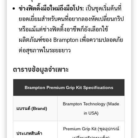
ช่างฟิตติ้งมือใหม่ถึงมือโปร:
เป็นชุดเริ่มต้นที่
ยอดเยี่ยมสำหรับคนที่อยากลองหัดเปลี่ยนกริป
หรือแม้แต่ช่างฟิตติ้งอาชีพก็ยังเลือกใช้
ผลิตภัณฑ์ของ Brampton เพื่อความปลอดภัย
ต่อสุขภาพในระยะยาว
ตารางข้อมูลจำเพาะ
Brampton Premium Grip Kit Specifications
Brampton Technology (Made
แบรนด์ (Brand)
in USA)
Premium Grip Kit (ชุดอุปกรณ์
ประเภทสินค้า
เปลี่ยนกริปครบเซ็ต)