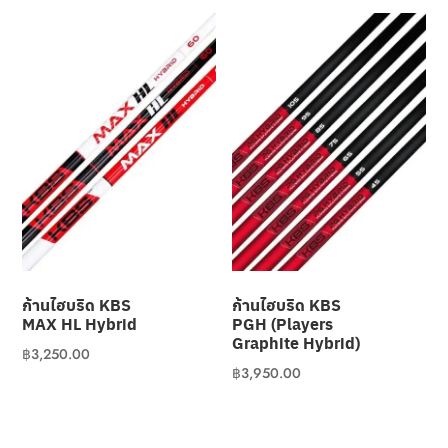
Clubmaking Supplies
ก้านไฮบริด KBS
ก้านไฮบริด KBS
MAX HL Hybrid
PGH (Players
Graphite Hybrid)
฿
3,250.00
฿
3,950.00