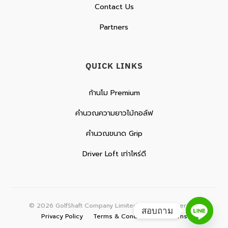
Contact Us
Partners
QUICK LINKS
ก้านโม Premium
คำนวณความยาวไม้กอล์ฟ
คำนวณขนาด Grip
Driver Loft เท่าไหร่ดี
©
2026
GolfShaft Company Limited. All rights reserved.
สอบถาม
Privacy Policy
Terms & Conditions
Returns