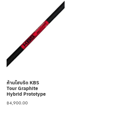
ก้านไฮบริด KBS
Tour Graphite
Hybrid Prototype
฿
4,900.00